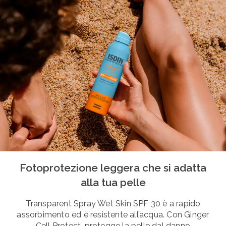
Fotoprotezione leggera che si adatta
alla tua pelle
Transparent Spray Wet Skin SPF 30 è a rapido
assorbimento ed è resistente all’acqua. Con Ginger
Cell Protect, protegge la pelle dal danno