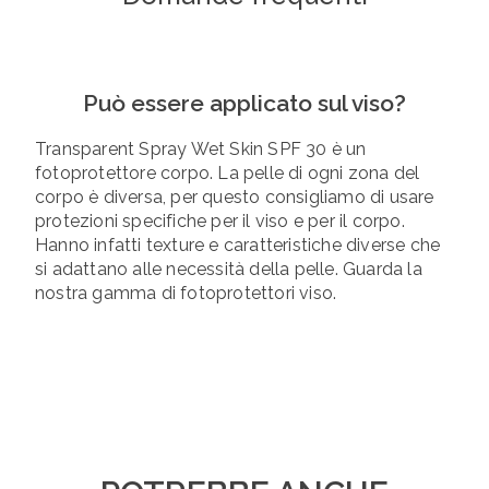
Può essere applicato sul viso?
Transparent Spray Wet Skin SPF 30 è un
fotoprotettore corpo. La pelle di ogni zona del
corpo è diversa, per questo consigliamo di usare
protezioni specifiche per il viso e per il corpo.
Hanno infatti texture e caratteristiche diverse che
si adattano alle necessità della pelle. Guarda la
nostra gamma di fotoprotettori viso.