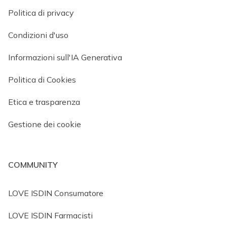
Politica di privacy
Condizioni d'uso
Informazioni sull'IA Generativa
Politica di Cookies
Etica e trasparenza
Gestione dei cookie
COMMUNITY
LOVE ISDIN Consumatore
LOVE ISDIN Farmacisti