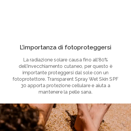
L’importanza di fotoproteggersi
La radiazione solare causa fino all’80%
dell’invecchiamento cutaneo, per questo è
importante proteggersi dal sole con un
fotoprotettore. Transparent Spray Wet Skin SPF
30 apporta protezione cellulare e aiuta a
mantenere la pelle sana.