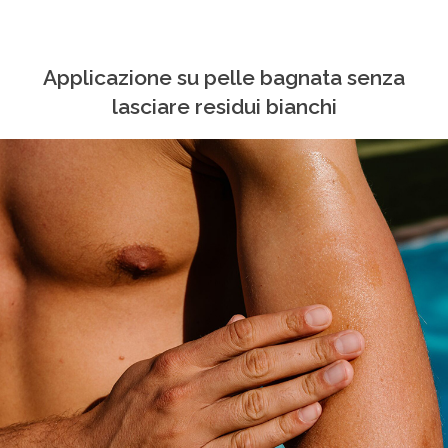
Applicazione su pelle bagnata senza
lasciare residui bianchi