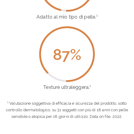
Adatto al mio tipo di pelle.¹
87
%
Texture ultraleggera.¹
¹ Valutazione soggettiva di efficacia e sicurezza del prodotto, sotto
controllo dermatologico, su 31 soggetti con più di 18 anni con pelle
sensibile o atopica per 18 giorni di utilizzo. Data on file, 2022.