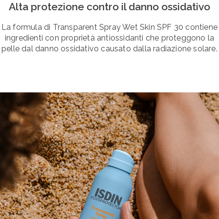
Alta protezione contro il danno ossidativo
La formula di Transparent Spray Wet Skin SPF 30 contiene
ingredienti con proprietà antiossidanti che proteggono la
pelle dal danno ossidativo causato dalla radiazione solare.