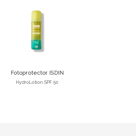
Fotoprotector ISDIN
HydroLotion SPF 50