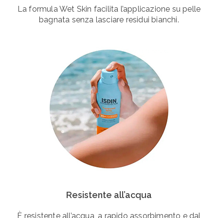
La formula Wet Skin facilita l’applicazione su pelle
bagnata senza lasciare residui bianchi.
Resistente all’acqua
È resistente all’acqua, a rapido assorbimento e dal