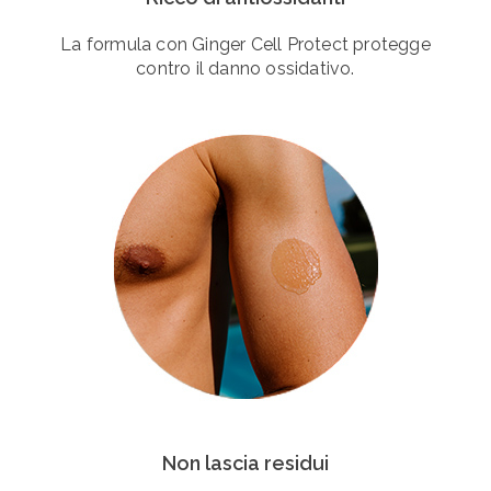
La formula con Ginger Cell Protect protegge
contro il danno ossidativo.
Non lascia residui