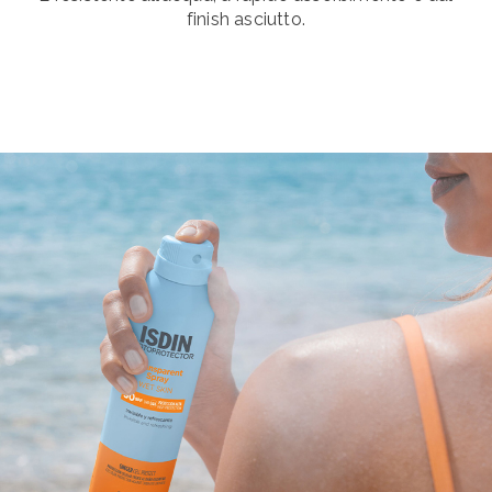
finish asciutto.