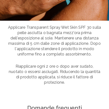
Applicare Transparent Spray Wet Skin SPF 30 sulla
pelle asciutta o bagnata mezz'ora prima
dell'esposizione al sole. Mantenere una distanza
massima di 5 cm dalle zone di applicazione. Dopo
l'applicazione stendere il prodotto in modo
uniforme fino a completo assorbimento.
Riapplicare ogni 2 ore o dopo aver sudato,
nuotato o essersi asciugati. Riducendo la quantità
di prodotto applicata, si riduce il fattore di
protezione.
Domande frequenti