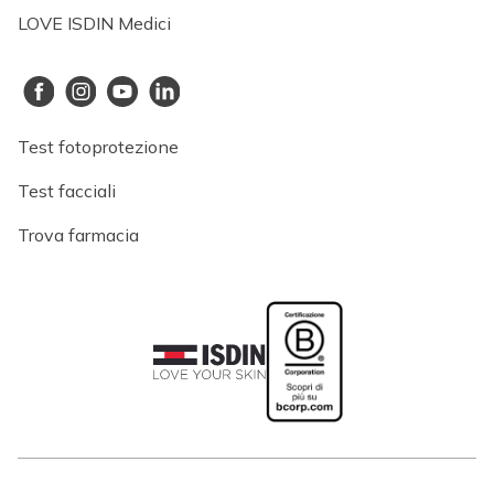
LOVE ISDIN Medici
Test fotoprotezione
Test facciali
Trova farmacia