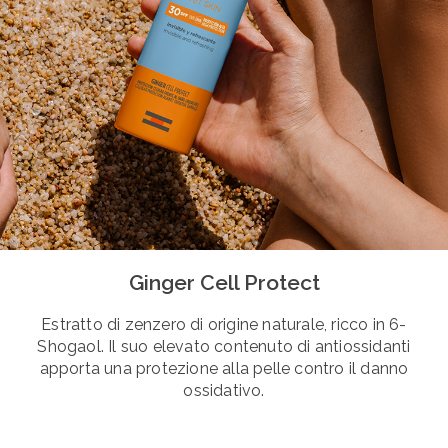
Ginger Cell Protect
Estratto di zenzero di origine naturale, ricco in 6-
Shogaol. Il suo elevato contenuto di antiossidanti
apporta una protezione alla pelle contro il danno
ossidativo.