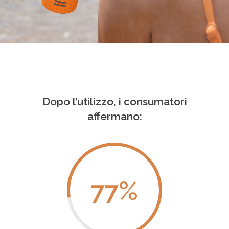
Dopo l’utilizzo, i consumatori
affermano:
77
%