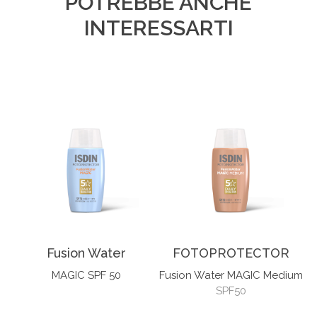
POTREBBE ANCHE
INTERESSARTI
Fusion Water
FOTOPROTECTOR
MAGIC SPF 50
Fusion Water MAGIC Medium
SPF50