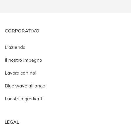
CORPORATIVO
L'azienda
Il nostro impegno
Lavora con noi
Blue wave alliance
I nostri ingredienti
LEGAL