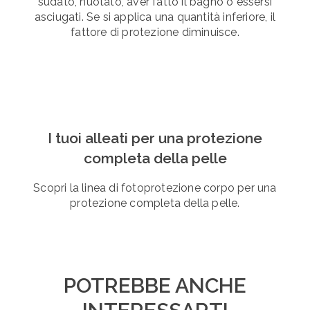
sudato, nuotato, aver fatto il bagno o essersi
asciugati. Se si applica una quantità inferiore, il
fattore di protezione diminuisce.
I tuoi alleati per una protezione
completa della pelle
Scopri la linea di fotoprotezione corpo per una
protezione completa della pelle.
POTREBBE ANCHE