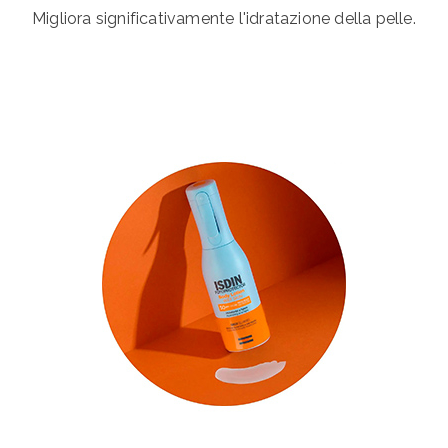
Migliora significativamente l'idratazione della pelle.