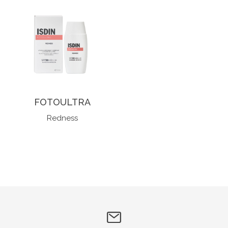
FOTOULTRA
Redness