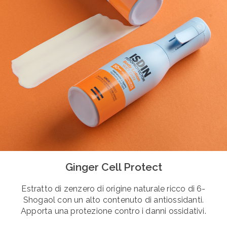
Ginger Cell Protect
Estratto di zenzero di origine naturale ricco di 6-
Shogaol con un alto contenuto di antiossidanti.
Apporta una protezione contro i danni ossidativi.