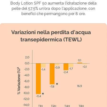
Body Lotion SPF 50 aumenta l'idratazione della
pelle del 57,5% un'ora dopo l'applicazione, con
benefici che permangono per 8 ore.