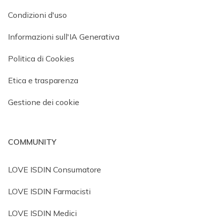
Condizioni d'uso
Informazioni sull'IA Generativa
Politica di Cookies
Etica e trasparenza
Gestione dei cookie
COMMUNITY
LOVE ISDIN Consumatore
LOVE ISDIN Farmacisti
LOVE ISDIN Medici