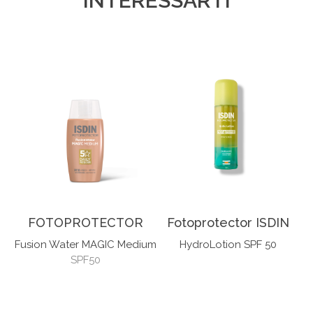
INTERESSARTI
FOTOPROTECTOR
Fotoprotector ISDIN
Fusion Water MAGIC Medium
HydroLotion SPF 50
SPF50