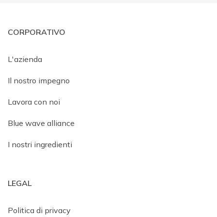
CORPORATIVO
L'azienda
Il nostro impegno
Lavora con noi
Blue wave alliance
I nostri ingredienti
LEGAL
Politica di privacy