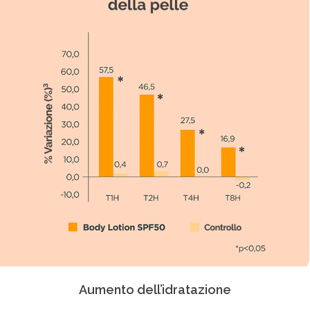
Aumento dell’idratazione