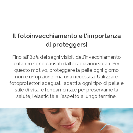
Il fotoinvecchiamento e l'importanza
di proteggersi
Fino all'80% dei segni visibili dell'invecchiamento
cutaneo sono causati dalle radiazioni solari. Per
questo motivo, proteggere la pelle ogni giorno
non è un'opzione, ma una necessità. Utilizzare
fotoprotettori adeguati, adatti a ogni tipo di pelle e
stile di vita, è fondamentale per preservarne la
salute, l'elasticità e l'aspetto a lungo termine.