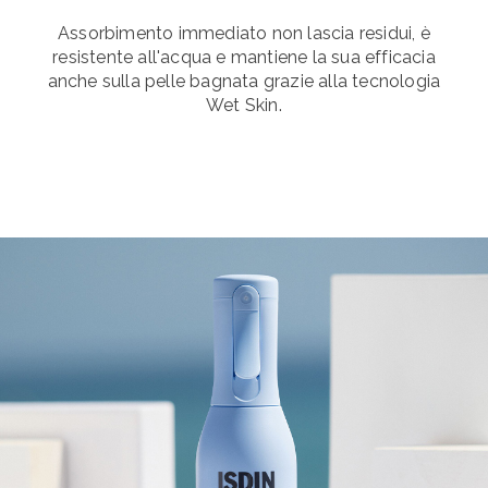
Assorbimento immediato non lascia residui, è
resistente all'acqua e mantiene la sua efficacia
anche sulla pelle bagnata grazie alla tecnologia
Wet Skin.