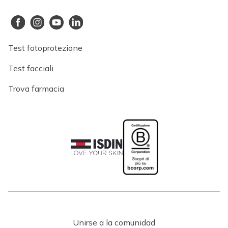
Test fotoprotezione
Test facciali
Trova farmacia
Unirse a la comunidad