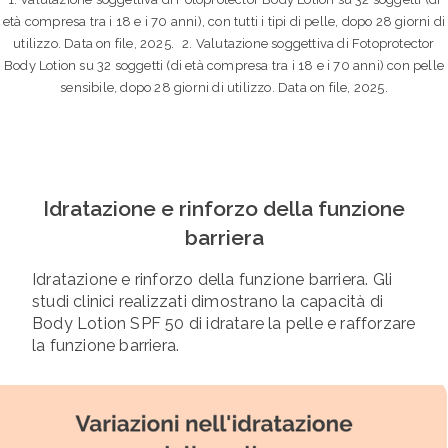
età compresa tra i 18 e i 70 anni), con tutti i tipi di pelle, dopo 28 giorni di
utilizzo. Data on file, 2025. 2. Valutazione soggettiva di Fotoprotector
Body Lotion su 32 soggetti (di età compresa tra i 18 e i 70 anni) con pelle
sensibile, dopo 28 giorni di utilizzo. Data on file, 2025.
Idratazione e rinforzo della funzione
barriera
Idratazione e rinforzo della funzione barriera. Gli
studi clinici realizzati dimostrano la capacità di
Body Lotion SPF 50 di idratare la pelle e rafforzare
la funzione barriera.