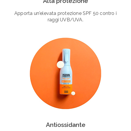
Alta protezione
Apporta un'elevata protezione SPF 50 contro i
raggi UVB/UVA.
Antiossidante