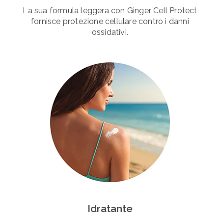
La sua formula leggera con Ginger Cell Protect
fornisce protezione cellulare contro i danni
ossidativi.
Idratante