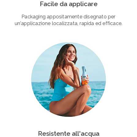
Facile da applicare
Packaging appositamente disegnato per
un'applicazione localizzata, rapida ed efficace.
Resistente all'acqua