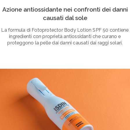
Azione antiossidante nei confronti dei danni
causati dal sole
La formula di Fotoprotector Body Lotion SPF 50 contiene
ingredienti con proprietà antiossidanti che curano e
proteggono la pelle dai danni causati dai raggi solari.