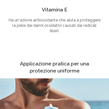
Vitamina E
Ha un'azione antiossidante che aiuta a proteggere
la pelle dai danni ossidativi causati dai radicali
liberi.
Applicazione pratica per una
protezione uniforme