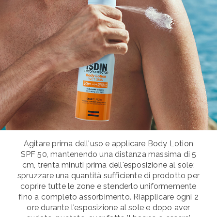
Agitare prima dell'uso e applicare Body Lotion
SPF 50, mantenendo una distanza massima di 5
cm, trenta minuti prima dell'esposizione al sole;
spruzzare una quantità sufficiente di prodotto per
coprire tutte le zone e stenderlo uniformemente
fino a completo assorbimento. Riapplicare ogni 2
ore durante l'esposizione al sole e dopo aver