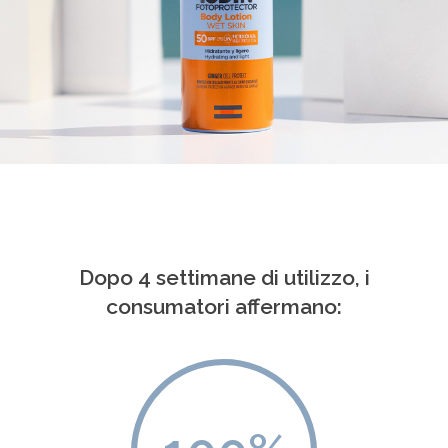
Dopo 4 settimane di utilizzo, i
consumatori affermano: