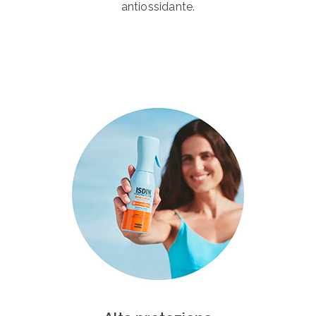
antiossidante.