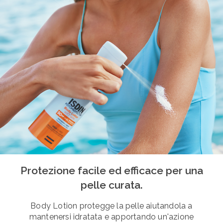
Protezione facile ed efficace per una
pelle curata.
Body Lotion protegge la pelle aiutandola a
mantenersi idratata e apportando un'azione