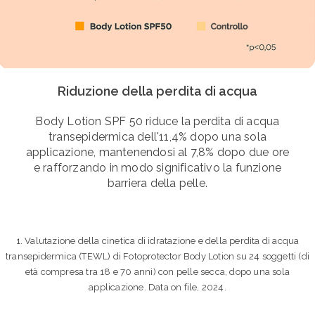
Riduzione della perdita di acqua
Body Lotion SPF 50 riduce la perdita di acqua
transepidermica dell'11,4% dopo una sola
applicazione, mantenendosi al 7,8% dopo due ore
e rafforzando in modo significativo la funzione
barriera della pelle.
1. Valutazione della cinetica di idratazione e della perdita di acqua
transepidermica (TEWL) di Fotoprotector Body Lotion su 24 soggetti (di
età compresa tra 18 e 70 anni) con pelle secca, dopo una sola
applicazione. Data on file, 2024.