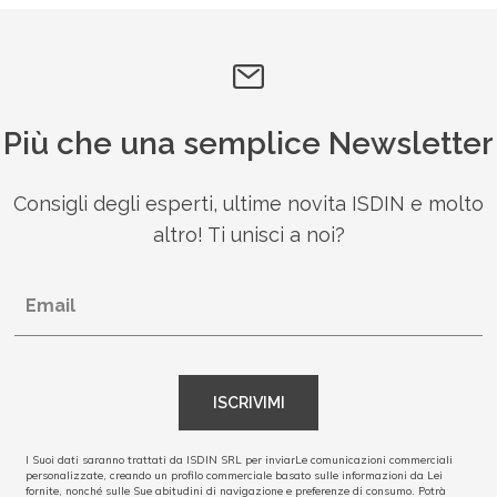
Più che una semplice Newsletter
Consigli degli esperti, ultime novita ISDIN e molto
altro! Ti unisci a noi?
Email
ISCRIVIMI
I Suoi dati saranno trattati da ISDIN SRL per inviarLe comunicazioni commerciali
personalizzate, creando un profilo commerciale basato sulle informazioni da Lei
fornite, nonché sulle Sue abitudini di navigazione e preferenze di consumo. Potrà