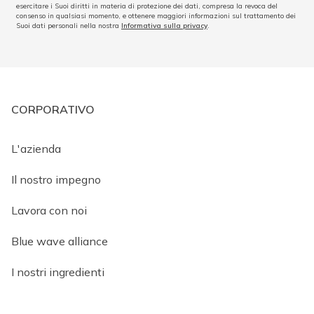
esercitare i Suoi diritti in materia di protezione dei dati, compresa la revoca del
consenso in qualsiasi momento, e ottenere maggiori informazioni sul trattamento dei
Suoi dati personali nella nostra
Informativa sulla privacy
.
CORPORATIVO
L'azienda
Il nostro impegno
Lavora con noi
Blue wave alliance
I nostri ingredienti