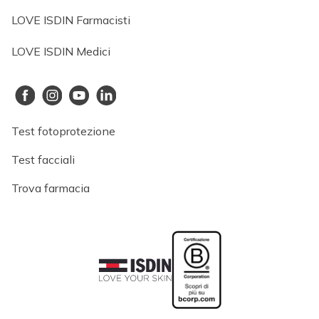
LOVE ISDIN Farmacisti
LOVE ISDIN Medici
Test fotoprotezione
Test facciali
Trova farmacia