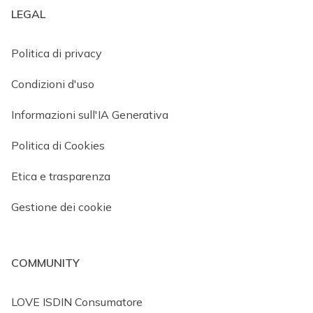
LEGAL
Politica di privacy
Condizioni d'uso
Informazioni sull'IA Generativa
Politica di Cookies
Etica e trasparenza
Gestione dei cookie
COMMUNITY
LOVE ISDIN Consumatore