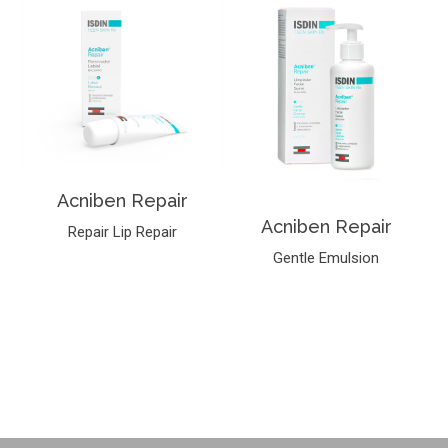
Acniben Repair
Acniben Repair
Repair Lip Repair
Gentle Emulsion