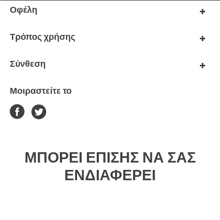
Οφέλη
Τρόπος χρήσης
Σύνθεση
Μοιραστείτε το
ΜΠΟΡΕΊ ΕΠΊΣΗΣ ΝΑ ΣΑΣ
ΕΝΔΙΑΦΈΡΕΙ