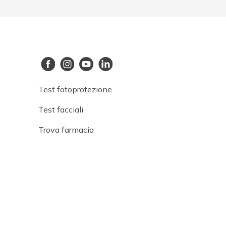
Test fotoprotezione
Test facciali
Trova farmacia