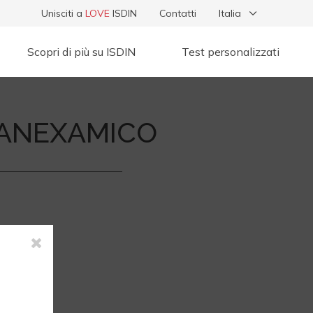
Unisciti a
LOVE
ISDIN
Contatti
Italia
Scopri di più su ISDIN
Test personalizzati
RANEXAMICO