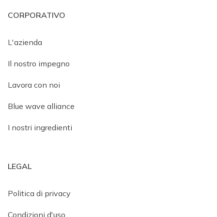
CORPORATIVO
L'azienda
Il nostro impegno
Lavora con noi
Blue wave alliance
I nostri ingredienti
LEGAL
Politica di privacy
Condizioni d'uso