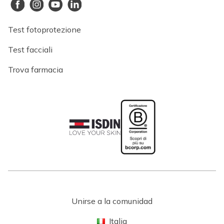
Test fotoprotezione
Test facciali
Trova farmacia
Unirse a la comunidad
Italia