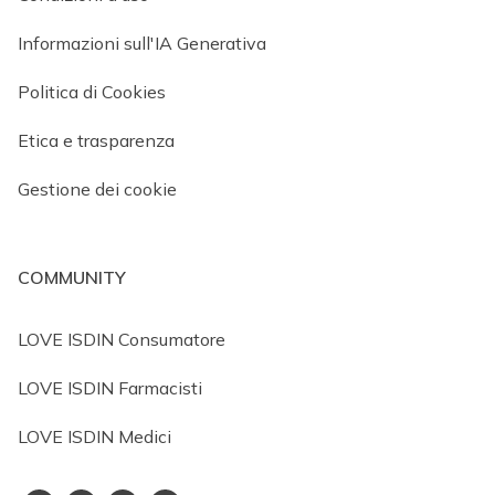
Informazioni sull'IA Generativa
Politica di Cookies
Etica e trasparenza
Gestione dei cookie
COMMUNITY
LOVE ISDIN Consumatore
LOVE ISDIN Farmacisti
LOVE ISDIN Medici