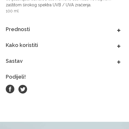
zaštitom širokog spektra UVB / UVA zračenja.
100 ml
Prednosti
Kako koristiti
Sastav
Podijeli!