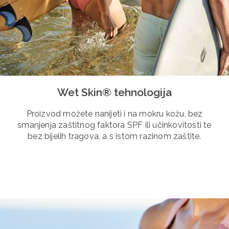
Wet Skin® tehnologija
Proizvod možete nanijeti i na mokru kožu, bez
smanjenja zaštitnog faktora SPF ili učinkovitosti te
bez bijelih tragova, a s istom razinom zaštite.