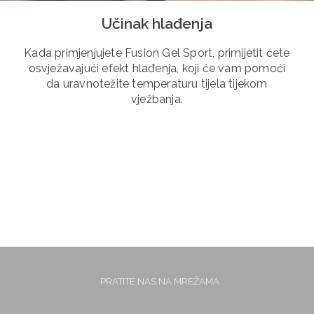
Učinak hlađenja
Kada primjenjujete Fusion Gel Sport, primijetit ćete
osvježavajući efekt hlađenja, koji će vam pomoći
da uravnotežite temperaturu tijela tijekom
vježbanja.
PRATITE NAS NA MREŽAMA