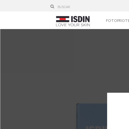
FOTOPROT