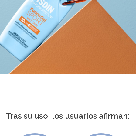
Tras su uso, los usuarios afirman: