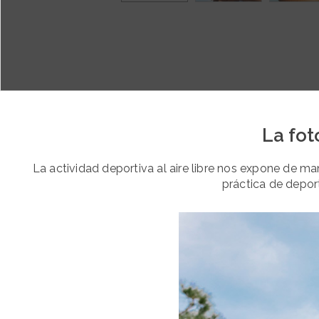
La fot
La actividad deportiva al aire libre nos expone de ma
práctica de deporte