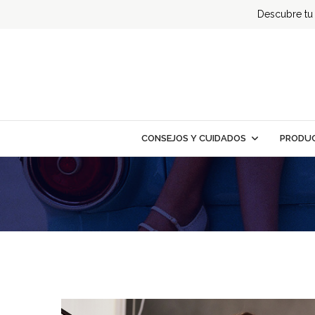
Descubre tu t
CONSEJOS Y CUIDADOS
PRODUC