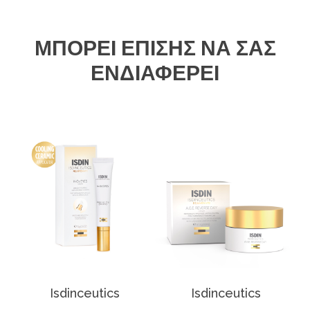
ΜΠΟΡΕΊ ΕΠΊΣΗΣ ΝΑ ΣΑΣ
ΕΝΔΙΑΦΈΡΕΙ
Isdinceutics
Isdinceutics