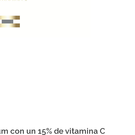
um con un 15% de vitamina C