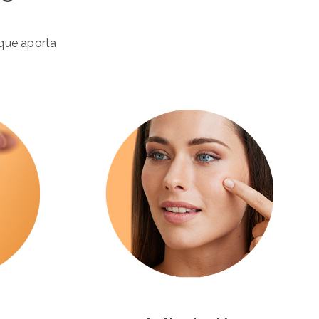
 que aporta