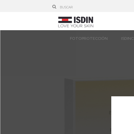
FOTOPROTECCIÓN
ISDIN