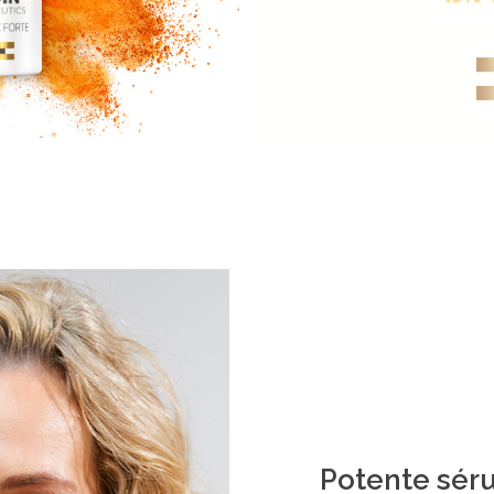
Potente sér