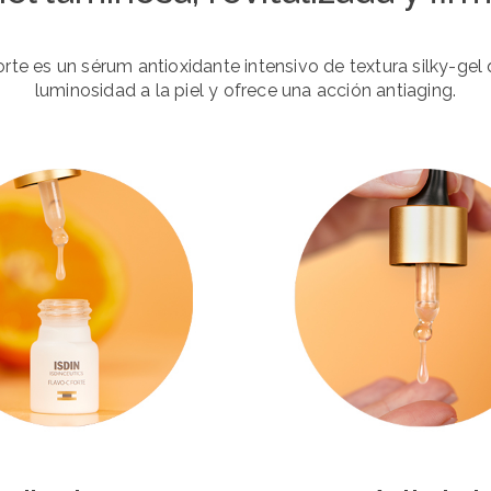
rte es un sérum antioxidante intensivo de textura silky-gel
luminosidad a la piel y ofrece una acción antiaging.