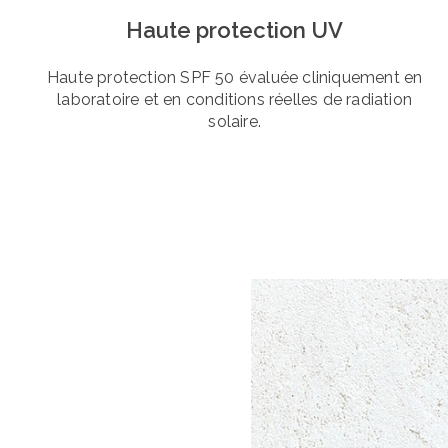
Haute protection UV
Haute protection SPF 50 évaluée cliniquement en
laboratoire et en conditions réelles de radiation
solaire.