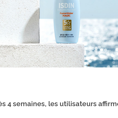
s 4 semaines, les utilisateurs affirm