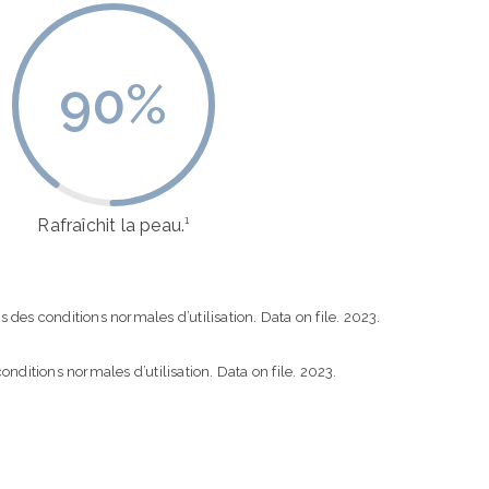
90
%
Rafraîchit la peau.¹
es conditions normales d’utilisation. Data on file. 2023.
nditions normales d’utilisation. Data on file. 2023.