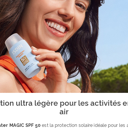
tion ultra légère pour les activités e
air
ater MAGIC SPF 50
est la protection solaire idéale pour les 