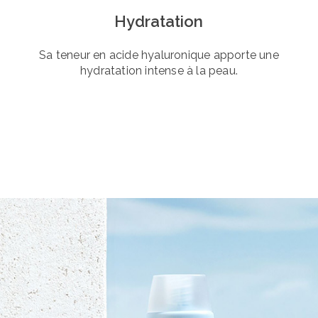
Hydratation
Sa teneur en acide hyaluronique apporte une
hydratation intense à la peau.