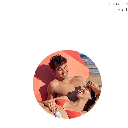
plein air,
haut