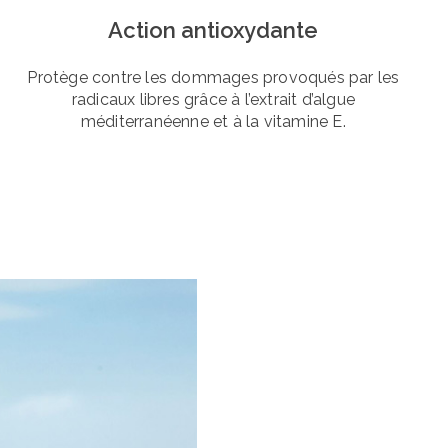
Action antioxydante
Protège contre les dommages provoqués par les
radicaux libres grâce à l’extrait d’algue
méditerranéenne et à la vitamine E.