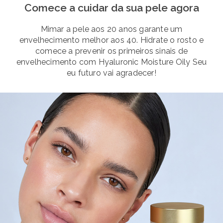
Comece a cuidar da sua pele agora
Mimar a pele aos 20 anos garante um
envelhecimento melhor aos 40. Hidrate o rosto e
comece a prevenir os primeiros sinais de
envelhecimento com Hyaluronic Moisture Oily Seu
eu futuro vai agradecer!