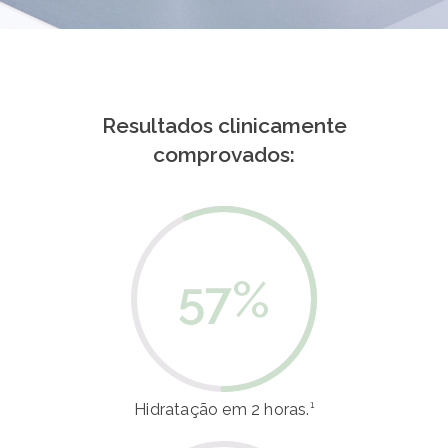
Resultados clinicamente
comprovados:
57
%
Hidratação em 2 horas.¹