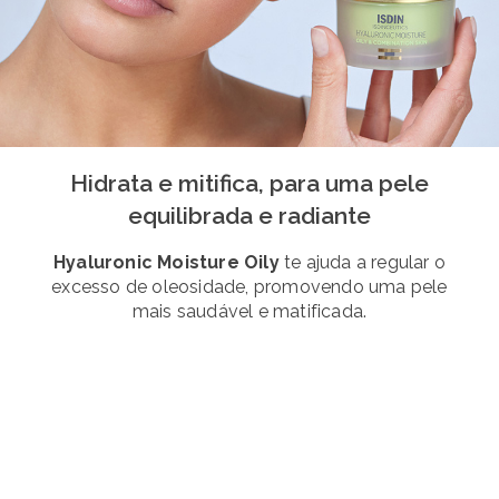
Hidrata e mitifica, para uma pele
equilibrada e radiante
Hyaluronic Moisture Oily
te ajuda a regular o
excesso de oleosidade, promovendo uma pele
mais saudável e matificada.