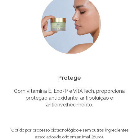
Protege
Com vitamina E, Exo-P e VitATech, proporciona
proteção antioxidante, antipoluição e
antienvelhecimento.
¹Obtido por processo biotecnológico e sem outros ingredientes
associados de origem animal (puro).