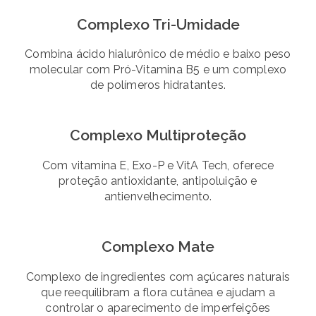
Complexo Tri-Umidade
Combina ácido hialurônico de médio e baixo peso
molecular com Pró-Vitamina B5 e um complexo
de polímeros hidratantes.
Complexo Multiproteção
Com vitamina E, Exo-P e VitA Tech, oferece
proteção antioxidante, antipoluição e
antienvelhecimento.
Complexo Mate
Complexo de ingredientes com açúcares naturais
que reequilibram a flora cutânea e ajudam a
controlar o aparecimento de imperfeições