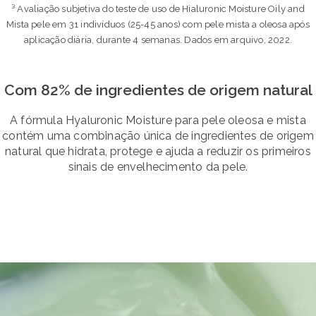
³ Avaliação subjetiva do teste de uso de Hialuronic Moisture Oily and
Mista pele em 31 indivíduos (25-45 anos) com pele mista a oleosa após
aplicação diária, durante 4 semanas. Dados em arquivo, 2022.
Com 82% de ingredientes de origem natural
A fórmula Hyaluronic Moisture para pele oleosa e mista
contém uma combinação única de ingredientes de origem
natural que hidrata, protege e ajuda a reduzir os primeiros
sinais de envelhecimento da pele.