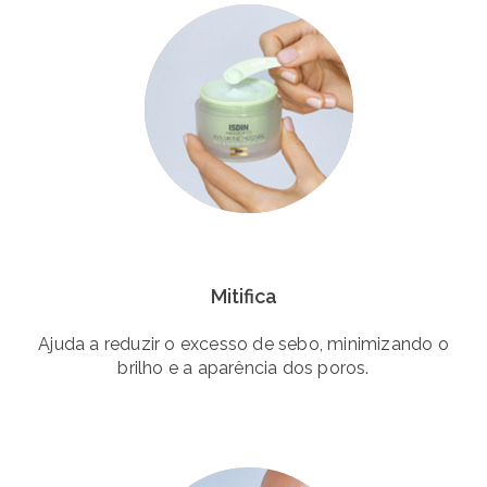
Mitifica
Ajuda a reduzir o excesso de sebo, minimizando o
brilho e a aparência dos poros.