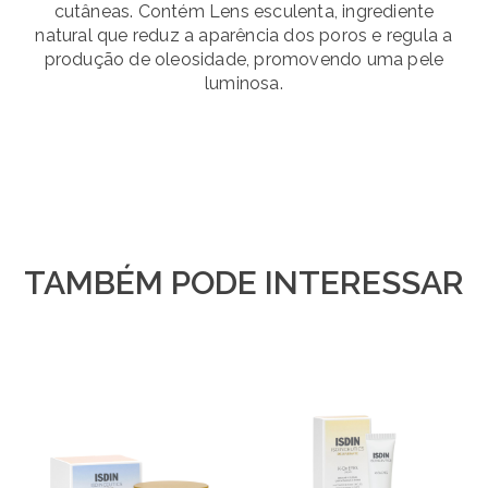
cutâneas. Contém Lens esculenta, ingrediente
natural que reduz a aparência dos poros e regula a
produção de oleosidade, promovendo uma pele
luminosa.
TAMBÉM PODE INTERESSAR