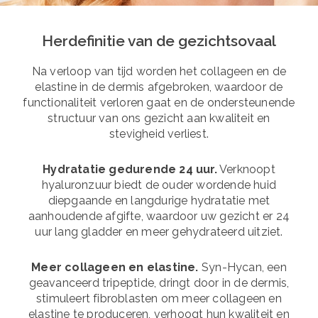
Herdefinitie van de gezichtsovaal
Na verloop van tijd worden het collageen en de
elastine in de dermis afgebroken, waardoor de
functionaliteit verloren gaat en de ondersteunende
structuur van ons gezicht aan kwaliteit en
stevigheid verliest.
Hydratatie gedurende 24 uur.
Verknoopt
hyaluronzuur biedt de ouder wordende huid
diepgaande en langdurige hydratatie met
aanhoudende afgifte, waardoor uw gezicht er 24
uur lang gladder en meer gehydrateerd uitziet.
Meer collageen en elastine.
Syn-Hycan, een
geavanceerd tripeptide, dringt door in de dermis,
stimuleert fibroblasten om meer collageen en
elastine te produceren, verhoogt hun kwaliteit en