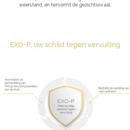
weerstand, en hervormt de gezichtsovaal.
EXO-P, uw schild tegen vervuiling