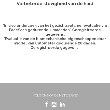
Verbeterde stevigheid van de huid
'In vivo onderzoek van het gezichtsvolume, evaluatie via
FaceScan gedurende 2 maanden.' Geregistreerde
gegevens.
'Evaluatie van de biomechanische eigenschappen door
middel van Cutometer gedurende 28 dagen.'
Geregistreerde gegevens.
VOLG ONS OP DE NETWERKEN