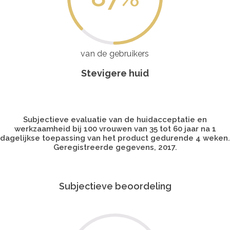
van de gebruikers
Stevigere huid
Subjectieve evaluatie van de huidacceptatie en
werkzaamheid bij 100 vrouwen van 35 tot 60 jaar na 1
dagelijkse toepassing van het product gedurende 4 weken.
Geregistreerde gegevens, 2017.
Subjectieve beoordeling