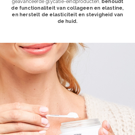
geavanceerde glycatie-eindproducten,
behoudt
de functionaliteit van collageen en elastine,
en herstelt de elasticiteit en stevigheid van
de huid.