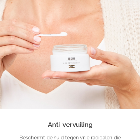
Anti-vervuiling
Beschermt de huid tegen vrije radicalen die