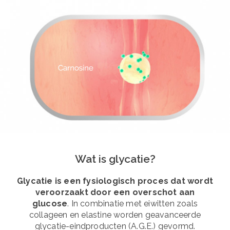
Wat is glycatie?
Glycatie is een fysiologisch proces dat wordt
veroorzaakt door een overschot aan
glucose
. In combinatie met eiwitten zoals
collageen en elastine worden geavanceerde
glycatie-eindproducten (A.G.E.) gevormd.