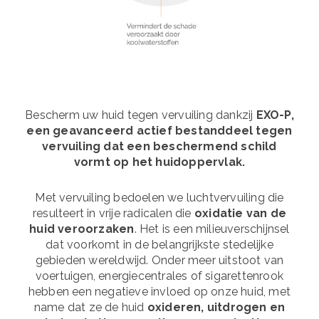
Bescherm uw huid tegen vervuiling dankzij
EXO-P,
een geavanceerd actief bestanddeel tegen
vervuiling dat een beschermend schild
vormt op het huidoppervlak.
Met vervuiling bedoelen we luchtvervuiling die
resulteert in vrije radicalen die
oxidatie van de
huid veroorzaken
. Het is een milieuverschijnsel
dat voorkomt in de belangrijkste stedelijke
gebieden wereldwijd. Onder meer uitstoot van
voertuigen, energiecentrales of sigarettenrook
hebben een negatieve invloed op onze huid, met
name dat ze de huid
oxideren, uitdrogen en