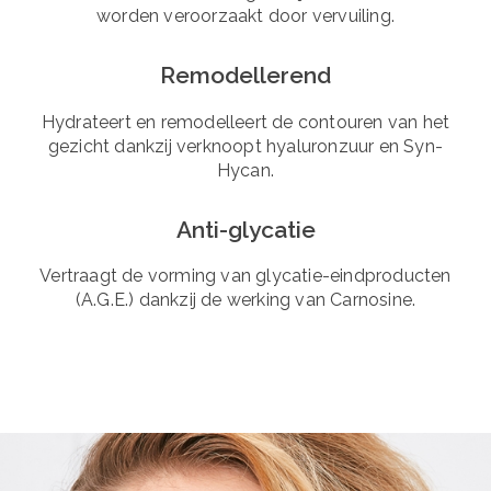
worden veroorzaakt door vervuiling.
Remodellerend
Hydrateert en remodelleert de contouren van het
gezicht dankzij verknoopt hyaluronzuur en Syn-
Hycan.
Anti-glycatie
Vertraagt de vorming van glycatie-eindproducten
(A.G.E.) dankzij de werking van Carnosine.