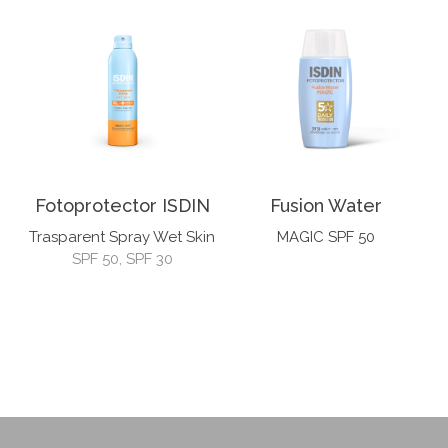
Fotoprotector ISDIN
Fusion Water
Trasparent Spray Wet Skin
MAGIC SPF 50
SPF 50, SPF 30