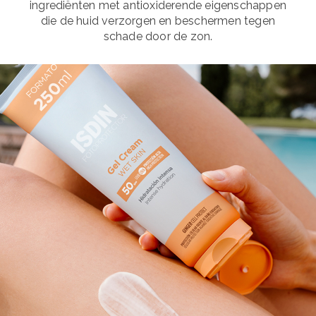
ingrediënten met antioxiderende eigenschappen
die de huid verzorgen en beschermen tegen
schade door de zon.