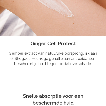
Ginger Cell Protect
Gember extract van natuurlijke oorsprong, rijk aan
6-Shogaol. Het hoge gehalte aan antioxidanten
beschermt je huid tegen oxidatieve schade.
Snelle absorptie voor een
beschermde huid