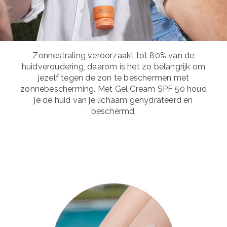
Zonnestraling veroorzaakt tot 80% van de
huidveroudering, daarom is het zo belangrijk om
jezelf tegen de zon te beschermen met
zonnebescherming. Met Gel Cream SPF 50 houd
je de huid van je lichaam gehydrateerd en
beschermd.