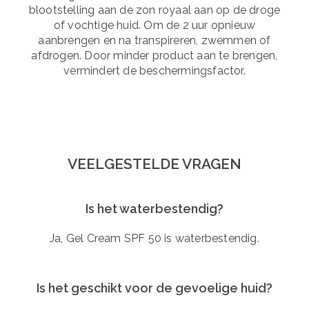
blootstelling aan de zon royaal aan op de droge
of vochtige huid. Om de 2 uur opnieuw
aanbrengen en na transpireren, zwemmen of
afdrogen. Door minder product aan te brengen,
vermindert de beschermingsfactor.
VEELGESTELDE VRAGEN
Is het waterbestendig?
Ja, Gel Cream SPF 50 is waterbestendig.
Is het geschikt voor de gevoelige huid?