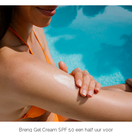
Breng Gel Cream SPF 50 een half uur voor