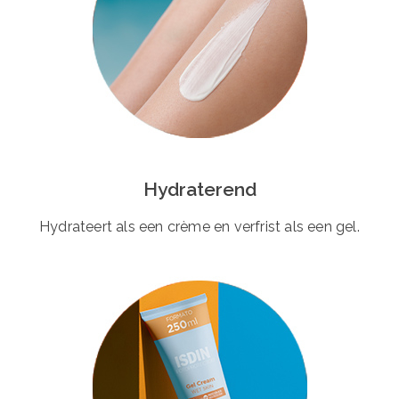
Hydraterend
Hydrateert als een crème en verfrist als een gel.