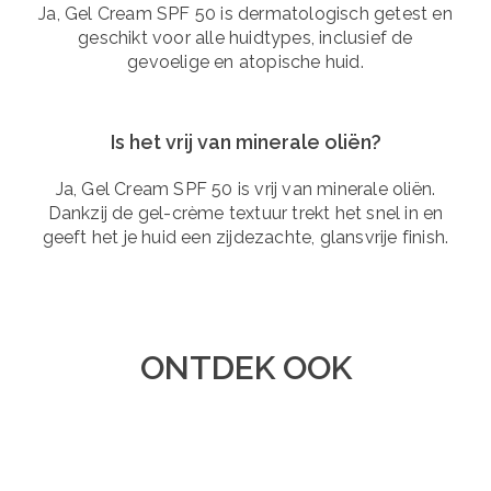
Ja, Gel Cream SPF 50 is dermatologisch getest en
geschikt voor alle huidtypes, inclusief de
gevoelige en atopische huid.
Is het vrij van minerale oliën?
Ja, Gel Cream SPF 50 is vrij van minerale oliën.
Dankzij de gel-crème textuur trekt het snel in en
geeft het je huid een zijdezachte, glansvrije finish.
ONTDEK OOK