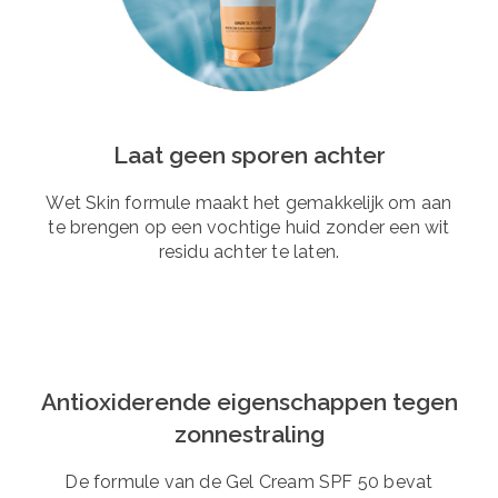
Laat geen sporen achter
Wet Skin formule maakt het gemakkelijk om aan
te brengen op een vochtige huid zonder een wit
residu achter te laten.
Antioxiderende eigenschappen tegen
zonnestraling
De formule van de Gel Cream SPF 50 bevat