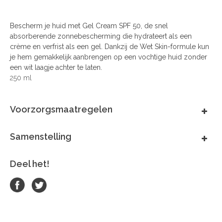
Bescherm je huid met Gel Cream SPF 50, de snel
absorberende zonnebescherming die hydrateert als een
crème en verfrist als een gel. Dankzij de Wet Skin-formule kun
je hem gemakkelijk aanbrengen op een vochtige huid zonder
een wit laagje achter te laten.
250 ml
Voorzorgsmaatregelen
Samenstelling
Deel het!