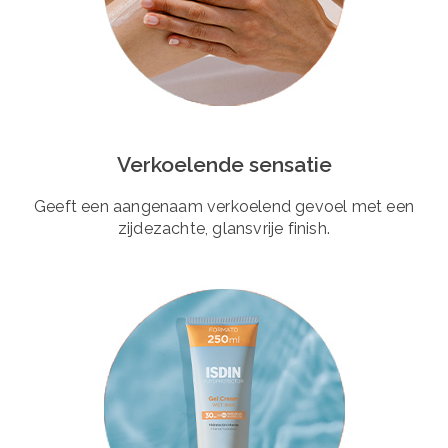
Verkoelende sensatie
Geeft een aangenaam verkoelend gevoel met een
zijdezachte, glansvrije finish.