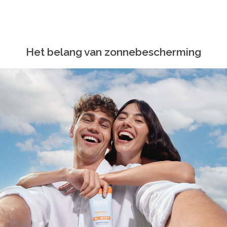
Het belang van zonnebescherming