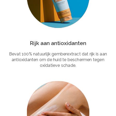
Rijk aan antioxidanten
Bevat 100% natuurlijk gemberextract dat rijk is aan
antioxidanten om de huid te beschermen tegen
oxidatieve schade.