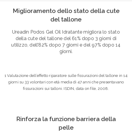
Miglioramento dello stato della cute
del tallone
Ureadin Podos Gel Oil Idratante migliora lo stato
della cute del tallone del 61% dopo 3 giorni di
utilizzo, dell’82% dopo 7 giorni e del 97% dopo 14
giorni.
1 Valutazione dell’effetto riparatore sulle fissurazioni del tallone in 14
giorni su 33 volontari con età media di 47 anni che presentavano
fissurazioni sui talloni. ISDIN, data on file, 2008.
Rinforza la funzione barriera della
pelle