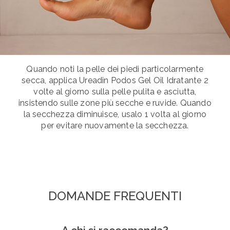
Quando noti la pelle dei piedi particolarmente
secca, applica Ureadin Podos Gel Oil Idratante 2
volte al giorno sulla pelle pulita e asciutta,
insistendo sulle zone più secche e ruvide. Quando
la secchezza diminuisce, usalo 1 volta al giorno
per evitare nuovamente la secchezza.
DOMANDE FREQUENTI