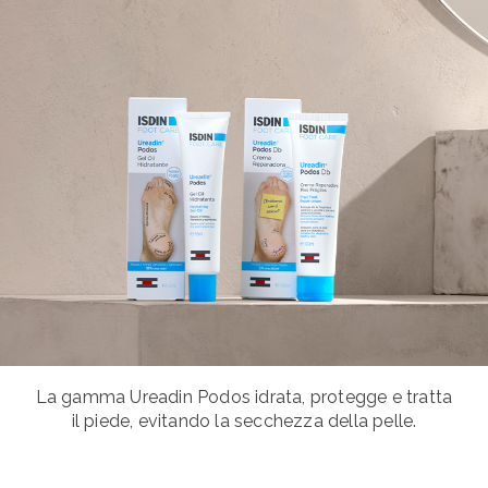
La gamma Ureadin Podos idrata, protegge e tratta
il piede, evitando la secchezza della pelle.