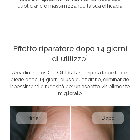
quotidiano e massimizzando la sua efficacia
Effetto riparatore dopo 14 giorni
di utilizzo¹
Ureadin Podos Gel Oil Idratante ripara la pelle del
piede dopo 14 giorni di uso quotidiano, eliminando
ispessimenti e rugosità per un aspetto visibilmente
migliorato
Prima
Dopo