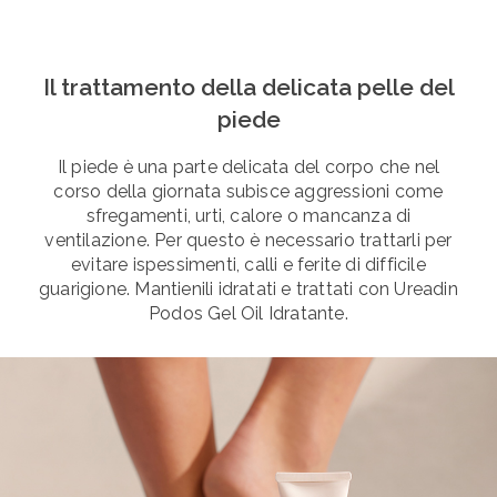
Il trattamento della delicata pelle del
piede
Il piede è una parte delicata del corpo che nel
corso della giornata subisce aggressioni come
sfregamenti, urti, calore o mancanza di
ventilazione. Per questo è necessario trattarli per
evitare ispessimenti, calli e ferite di difficile
guarigione. Mantienili idratati e trattati con Ureadin
Podos Gel Oil Idratante.