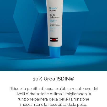
10% Urea ISDIN®
Riduce la perdita d’acqua e aiuta a mantenere dei
livelli d’idratazione ottimali, migliorando la
funzione barriera della pelle, la funzione
meccanica e la flessibilità della pelle.