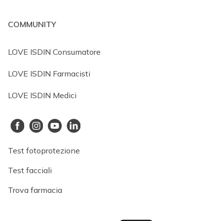
COMMUNITY
LOVE ISDIN Consumatore
LOVE ISDIN Farmacisti
LOVE ISDIN Medici
Test fotoprotezione
Test facciali
Trova farmacia