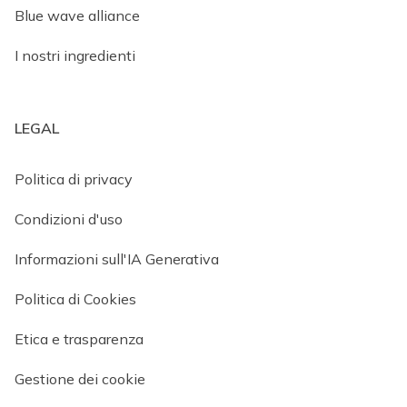
Blue wave alliance
I nostri ingredienti
LEGAL
Politica di privacy
Condizioni d'uso
Informazioni sull'IA Generativa
Politica di Cookies
Etica e trasparenza
Gestione dei cookie