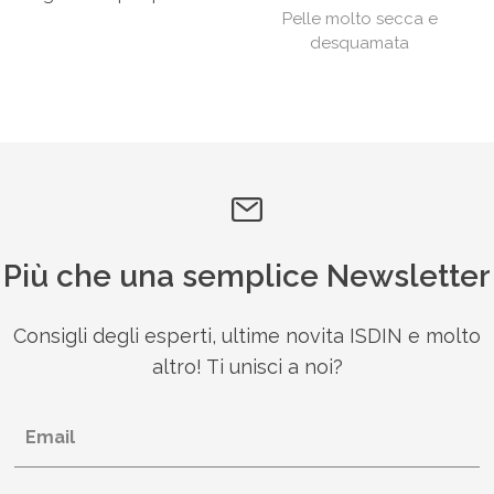
Pelle molto secca e
desquamata
Più che una semplice Newsletter
Consigli degli esperti, ultime novita ISDIN e molto
altro! Ti unisci a noi?
Email