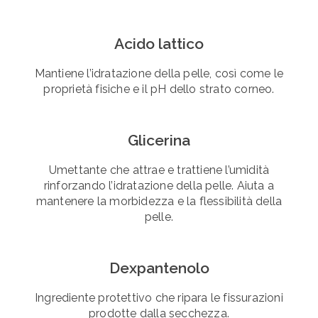
Acido lattico
Mantiene l’idratazione della pelle, così come le
proprietà fisiche e il pH dello strato corneo.
Glicerina
Umettante che attrae e trattiene l’umidità
rinforzando l’idratazione della pelle. Aiuta a
mantenere la morbidezza e la flessibilità della
pelle.
Dexpantenolo
Ingrediente protettivo che ripara le fissurazioni
prodotte dalla secchezza.