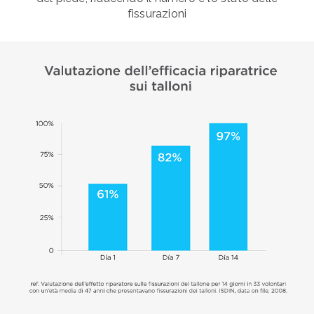
fissurazioni