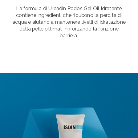
La formula di Ureadin Podos Gel Oil Idratante
contiene ingredienti che riducono la perdita di
acqua e aiutano a mantenere livelli di idratazione
della pelle ottimali, rinforzando la funzione
barriera.