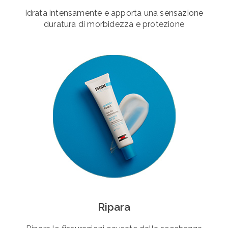
Idrata intensamente e apporta una sensazione
duratura di morbidezza e protezione
Ripara