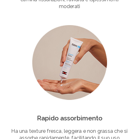
moderati
Rapido assorbimento
Ha una texture fresca, leggera e non grassa che si
assorbe rapidamente, facilitando il suo uso