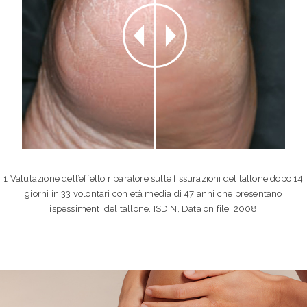
1 Valutazione dell’effetto riparatore sulle fissurazioni del tallone dopo 14
giorni in 33 volontari con età media di 47 anni che presentano
ispessimenti del tallone. ISDIN, Data on file, 2008