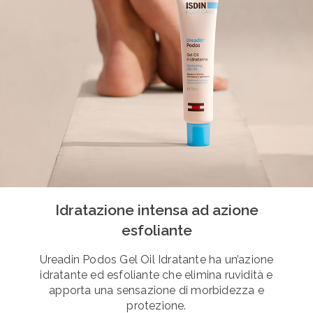
Idratazione intensa ad azione
esfoliante
Ureadin Podos Gel Oil Idratante ha un’azione
idratante ed esfoliante che elimina ruvidità e
apporta una sensazione di morbidezza e
protezione.