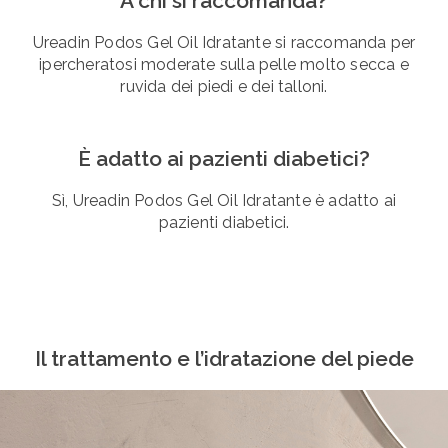
A chi si raccomanda?
Ureadin Podos Gel Oil Idratante si raccomanda per
ipercheratosi moderate sulla pelle molto secca e
ruvida dei piedi e dei talloni.
È adatto ai pazienti diabetici?
Sì, Ureadin Podos Gel Oil Idratante è adatto ai
pazienti diabetici.
Il trattamento e l’idratazione del piede