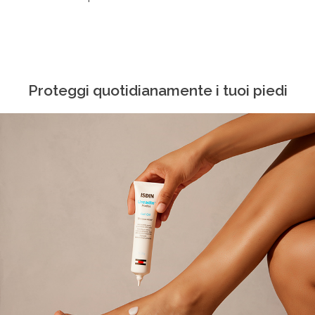
Proteggi quotidianamente i tuoi piedi