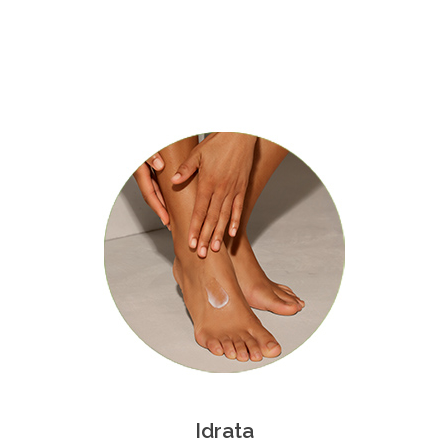
Idrata