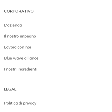
CORPORATIVO
L'azienda
Il nostro impegno
Lavora con noi
Blue wave alliance
I nostri ingredienti
LEGAL
Politica di privacy