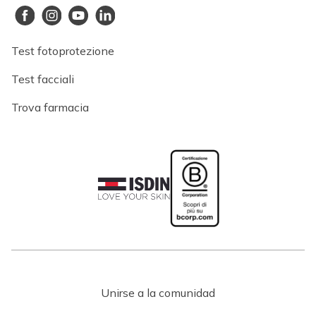
Test fotoprotezione
Test facciali
Trova farmacia
Unirse a la comunidad