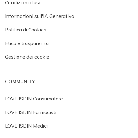
Condizioni d'uso
Informazioni sull'IA Generativa
Politica di Cookies
Etica e trasparenza
Gestione dei cookie
COMMUNITY
LOVE ISDIN Consumatore
LOVE ISDIN Farmacisti
LOVE ISDIN Medici