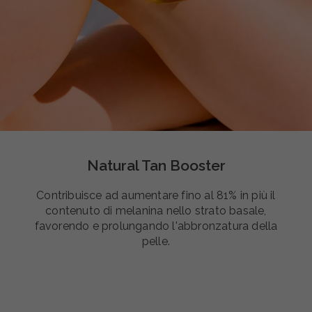
Natural Tan Booster
Contribuisce ad aumentare fino al 81% in più il
contenuto di melanina nello strato basale,
favorendo e prolungando l'abbronzatura della
pelle.