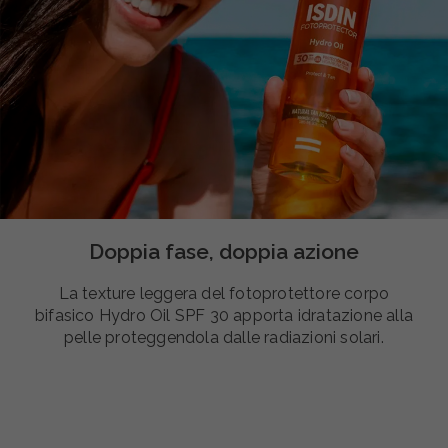
Doppia fase, doppia azione
La texture leggera del fotoprotettore corpo
bifasico Hydro Oil SPF 30 apporta idratazione alla
pelle proteggendola dalle radiazioni solari.