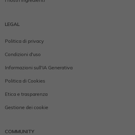
I nostri ingredienti
LEGAL
Politica di privacy
Condizioni d'uso
Informazioni sull'IA Generativa
Politica di Cookies
Etica e trasparenza
Gestione dei cookie
COMMUNITY