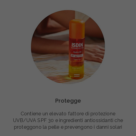
Protegge
Contiene un elevato fattore di protezione
UVB/UVA SPF 30 e ingredienti antiossidanti che
proteggono la pelle e prevengono i danni solari