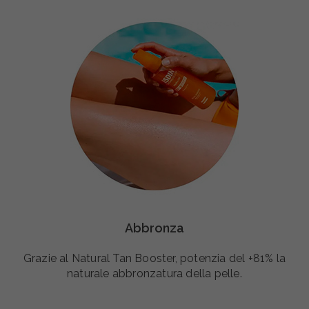
Abbronza
Grazie al Natural Tan Booster, potenzia del +81% la
naturale abbronzatura della pelle.