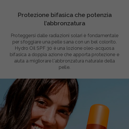
Protezione bifasica che potenzia
l’abbronzatura
Proteggersi dalle radiazioni solari è fondamentale
per sfoggiare una pelle sana con un bel colorito.
Hydro Oil SPF 30 è una lozione oleo-acquosa
bifasica a doppia azione che apporta protezione e
aiuta a migliorare l'abbronzatura naturale della
pelle.