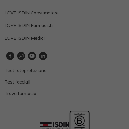
LOVE ISDIN Consumatore
LOVE ISDIN Farmacisti
LOVE ISDIN Medici
Test fotoprotezione
Test facciali
Trova farmacia