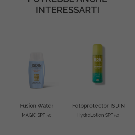
INTERESSARTI
Fusion Water
Fotoprotector ISDIN
MAGIC SPF 50
HydroLotion SPF 50