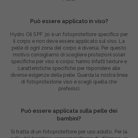
Può essere applicato in viso?
Hydro Oil SPF 30 è un fotoprotettore specifico per
il corpo e non deve essere applicato sul viso. La
pelle di ogni zona del corpo è diversa. Per questo
motivo consigliamo di scegliere protezioni solari
specifiche per viso e corpo; hanno infatti texture e
caratteristiche specifiche per rispondere alle
diverse esigenze della pelle. Guarda la nostra linea
di fotoprotezione viso e scegli quella che
preferisci
Può essere applicata sulla pelle dei
bambini?
Si tratta di un fotoprotettore per uso adulto. Per la