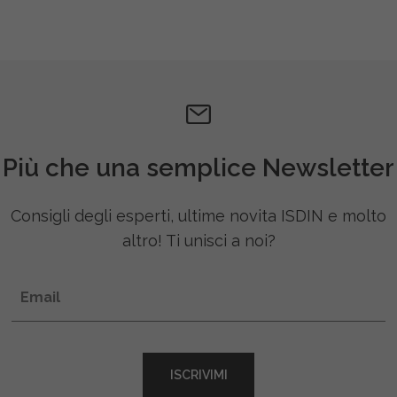
Più che una semplice Newsletter
Consigli degli esperti, ultime novita ISDIN e molto
altro! Ti unisci a noi?
Email
ISCRIVIMI