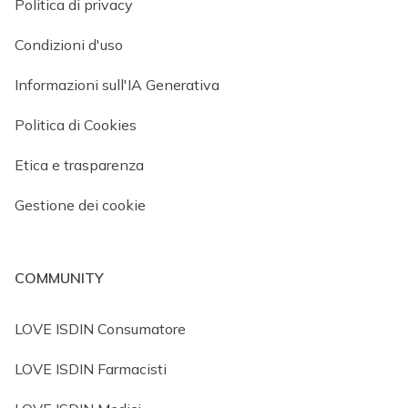
Politica di privacy
Condizioni d'uso
Informazioni sull'IA Generativa
Politica di Cookies
Etica e trasparenza
Gestione dei cookie
COMMUNITY
LOVE ISDIN Consumatore
LOVE ISDIN Farmacisti