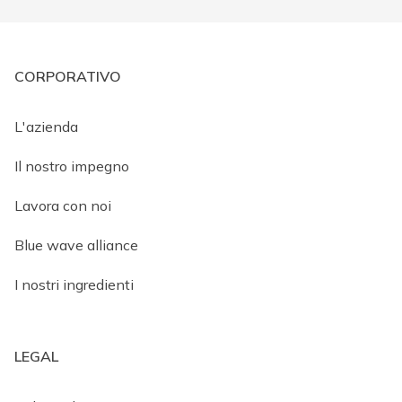
CORPORATIVO
L'azienda
Il nostro impegno
Lavora con noi
Blue wave alliance
I nostri ingredienti
LEGAL