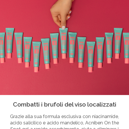
Combatti i brufoli del viso localizzati
Grazie alla sua formula esclusiva con niacinamide,
acido salicilico e acido mandelico, Acniben On the