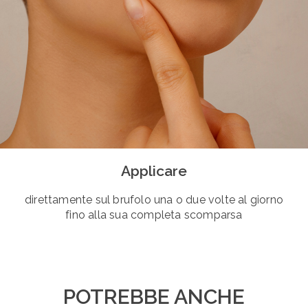
Applicare
direttamente sul brufolo una o due volte al giorno
fino alla sua completa scomparsa
POTREBBE ANCHE