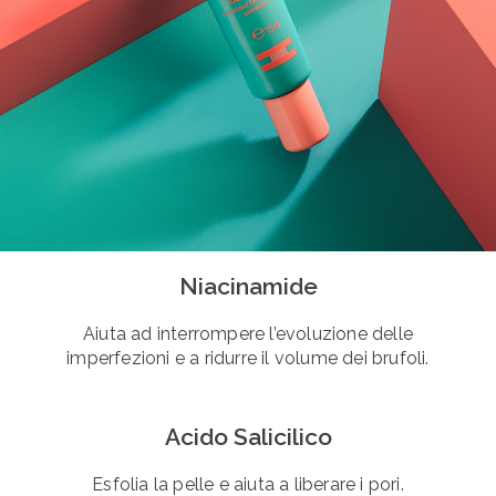
Niacinamide
Aiuta ad interrompere l’evoluzione delle
imperfezioni e a ridurre il volume dei brufoli.
Acido Salicilico
Esfolia la pelle e aiuta a liberare i pori.