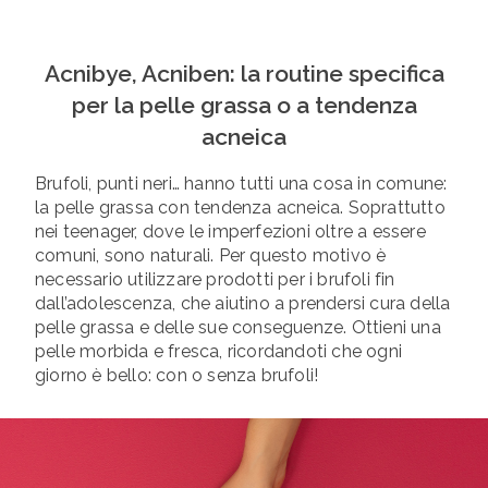
Acnibye, Acniben: la routine specifica
per la pelle grassa o a tendenza
acneica
Brufoli, punti neri… hanno tutti una cosa in comune:
la pelle grassa con tendenza acneica. Soprattutto
nei teenager, dove le imperfezioni oltre a essere
comuni, sono naturali. Per questo motivo è
necessario utilizzare prodotti per i brufoli fin
dall’adolescenza, che aiutino a prendersi cura della
pelle grassa e delle sue conseguenze. Ottieni una
pelle morbida e fresca, ricordandoti che ogni
giorno è bello: con o senza brufoli!