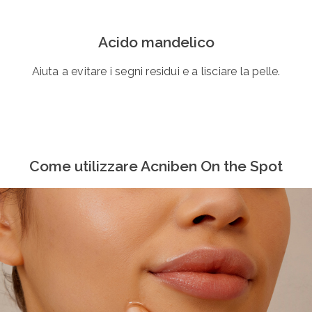
Acido mandelico
Aiuta a evitare i segni residui e a lisciare la pelle.
Come utilizzare Acniben On the Spot