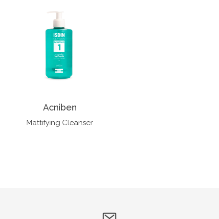
Acniben
Mattifying Cleanser