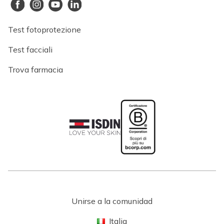
Test fotoprotezione
Test facciali
Trova farmacia
Unirse a la comunidad
Italia