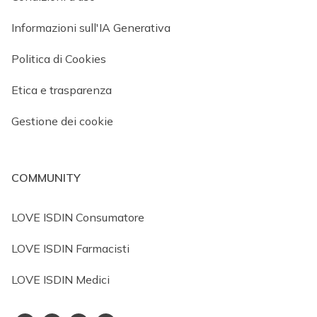
Informazioni sull'IA Generativa
Politica di Cookies
Etica e trasparenza
Gestione dei cookie
COMMUNITY
LOVE ISDIN Consumatore
LOVE ISDIN Farmacisti
LOVE ISDIN Medici