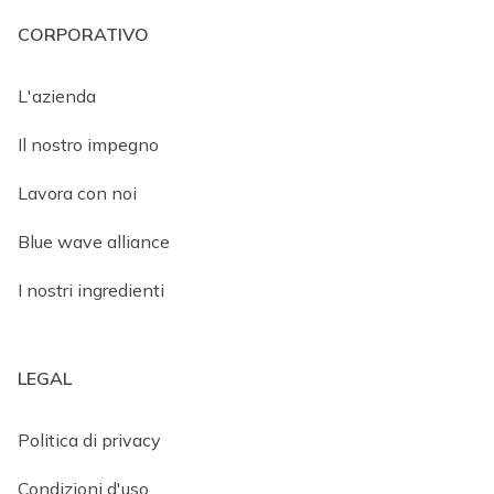
CORPORATIVO
L'azienda
Il nostro impegno
Lavora con noi
Blue wave alliance
I nostri ingredienti
LEGAL
Politica di privacy
Condizioni d'uso