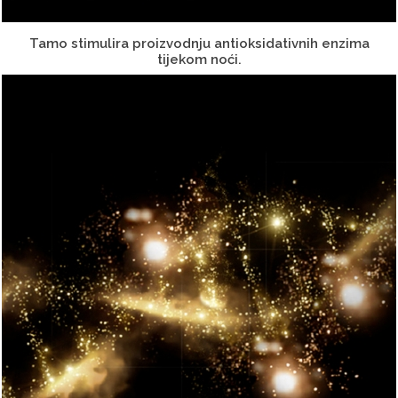
Tamo stimulira proizvodnju antioksidativnih enzima
tijekom noći.