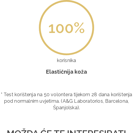
100
%
korisnika
Elastičnija koža
* Test korištenja na 50 volontera tijekom 28 dana korištenja
pod normalnim uvjetima. (A&G Laboratorios, Barcelona,
Španjolska).