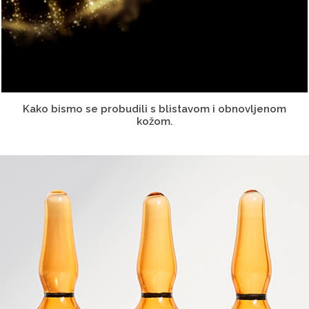
Kako bismo se probudili s blistavom i obnovljenom
kožom.