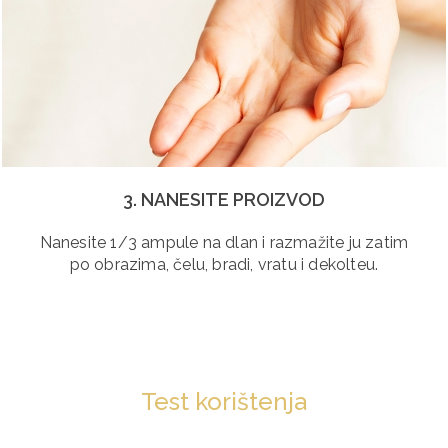
3. NANESITE PROIZVOD
Nanesite 1/3 ampule na dlan i razmažite ju zatim
po obrazima, čelu, bradi, vratu i dekolteu.
Test korištenja