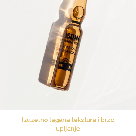
Izuzetno lagana tekstura i brzo
upijanje