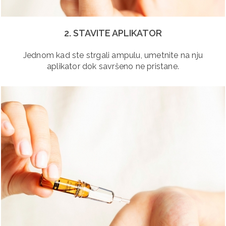
2. STAVITE APLIKATOR
Jednom kad ste strgali ampulu, umetnite na nju
aplikator dok savršeno ne pristane.