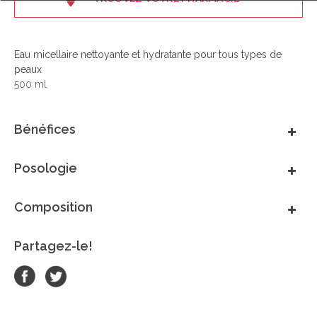
Eau micellaire nettoyante et hydratante pour tous types de
peaux
500 ml
Bénéfices
Posologie
Composition
Partagez-le!