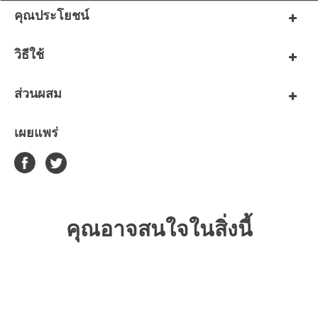
คุณประโยชน์
วิธีใช้
ส่วนผสม
เผยแพร่
คุณอาจสนใจในสิ่งนี้