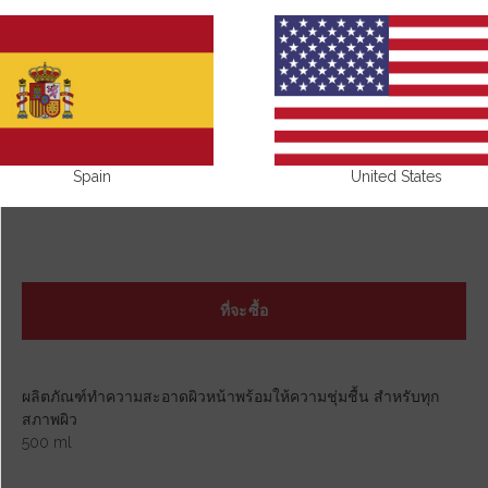
Spain
United States
ที่จะซื้อ
ผลิตภัณฑ์ทำความสะอาดผิวหน้าพร้อมให้ความชุ่มชื้น สำหรับทุก
สภาพผิว
500 ml