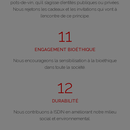
pots-de-vin, qu’il s’agisse d’entités publiques ou privées.
Nous rejetons les cadeaux et les invitations qui vont à
l’encontre de ce principe.
11
ENGAGEMENT BIOÉTHIQUE
Nous encourageons la sensibilisation à la bioéthique
dans toute la société.
12
DURABILITÉ
Nous contribuons à ISDIN en améliorant notre milieu
social et environnemental.