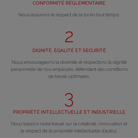
CONFORMITÉ RÉGLEMENTAIRE
Nous assurons le respect de la loi en tout temps.
2
DIGNITÉ, ÉGALITÉ ET SÉCURITÉ
Nous encourageons la diversité et respectons la dignité
personnelle de nos employés, défendant des conditions
de travail optimales.
3
PROPRIÉTÉ INTELLECTUELLE ET INDUSTRIELLE
Nous basons notre travail sur la créativité, l’innovation et
le respect de la propriété intellectuelle d’autrui.