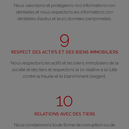
Nous valorisons et protégeons nos informations con
dentielles et nous respectons les informations con
dentielles d’autrui et leurs données personnelles.
9
RESPECT DES ACTIFS ET DES BIENS IMMOBILIERS
Nous respectons les actifs et les biens immobiliers de la
société et des tiers et respectons la loi relative à la lutte
contre la fraude et le blanchiment d’argent.
10
RELATIONS AVEC DES TIERS
Nous condamnons toute forme de corruption ou de