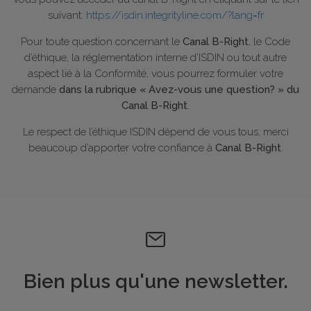
suivant:
https://isdin.integrityline.com/?lang=fr
Pour toute question concernant le
Canal B-Right
, le Code
d’éthique, la réglementation interne d’ISDIN ou tout autre
aspect lié à la Conformité, vous pourrez formuler votre
demande
dans la rubrique « Avez-vous une question? » du
Canal B-Right
.
Le respect de l’éthique ISDIN dépend de vous tous, merci
beaucoup d’apporter votre confiance à
Canal B-Right
.
Bien plus qu'une newsletter.