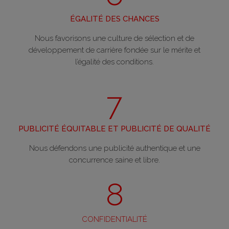
ÉGALITÉ DES CHANCES
Nous favorisons une culture de sélection et de
développement de carrière fondée sur le mérite et
l’égalité des conditions.
7
PUBLICITÉ ÉQUITABLE ET PUBLICITÉ DE QUALITÉ
Nous défendons une publicité authentique et une
concurrence saine et libre.
8
CONFIDENTIALITÉ