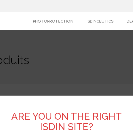
PHOTOPROTECTION
ISDINCEUTICS
DE
oduits
ARE YOU ON THE RIGHT
ISDIN SITE?