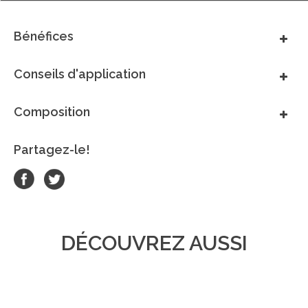
Bénéfices
Conseils d'application
Composition
Partagez-le!
DÉCOUVREZ AUSSI