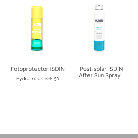
Fotoprotector ISDIN
Post-solar ISDIN
After Sun Spray
HydroLotion SPF 50