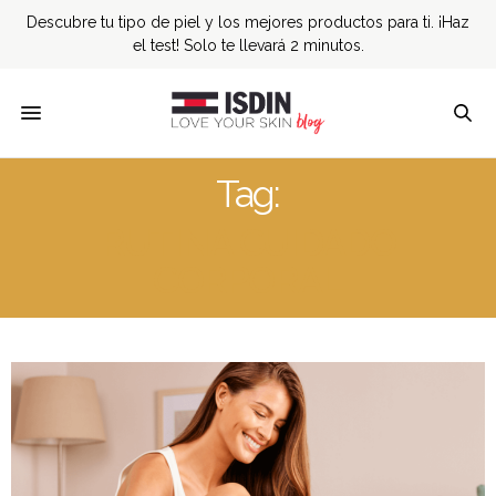
Descubre tu tipo de piel y los mejores productos para ti. ¡Haz
el test! Solo te llevará 2 minutos.
Tag:
RUTINA CUIDADO
CORPORAL