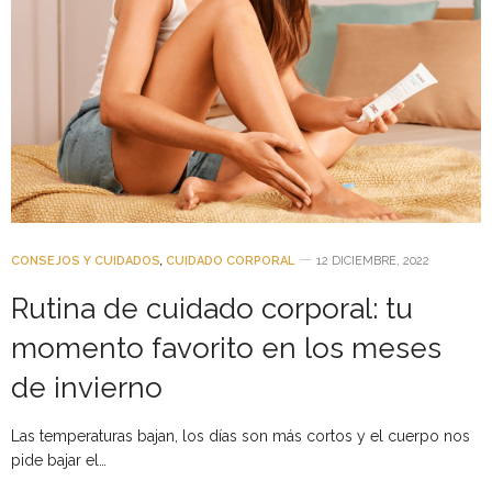
CONSEJOS Y CUIDADOS
,
CUIDADO CORPORAL
12 DICIEMBRE, 2022
Rutina de cuidado corporal: tu
momento favorito en los meses
de invierno
Las temperaturas bajan, los días son más cortos y el cuerpo nos
pide bajar el…