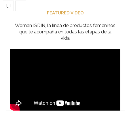
FEATURED VIDEO
Woman ISDIN, la línea de productos femeninos
que te acompaña en todas las etapas de la
vida