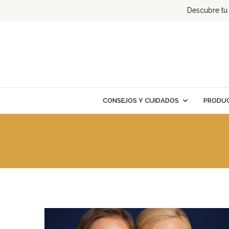
Descubre tu t
CONSEJOS Y CUIDADOS
PRODUC