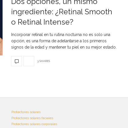
Dos opciones, un mismo
ingrediente: ¿Retinal Smooth
o Retinal Intense?
Incorporar retinal en tu rutina nocturna no es solo una
opción, es una forma de adelantarse a los primeros
signos de la edad y mantener tu piel en su mejor estado.
3 SHARES
Protectores solares
Protectores solares faciales
Protectores solares corporales