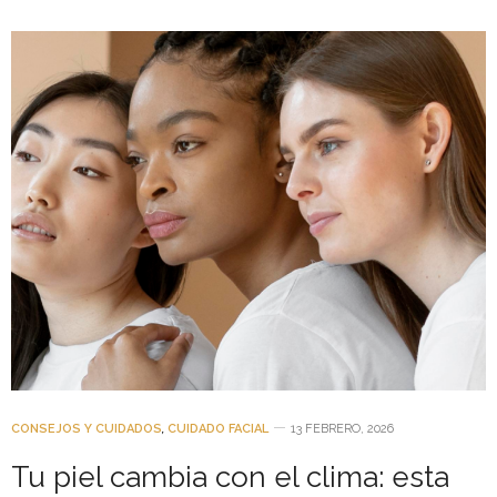
CONSEJOS Y CUIDADOS
,
CUIDADO FACIAL
13 FEBRERO, 2026
Tu piel cambia con el clima: esta