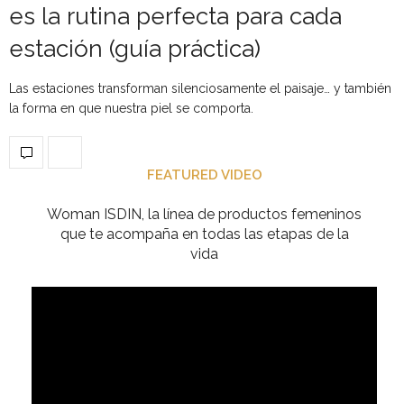
es la rutina perfecta para cada
estación (guía práctica)
Las estaciones transforman silenciosamente el paisaje… y también
la forma en que nuestra piel se comporta.
FEATURED VIDEO
Woman ISDIN, la línea de productos femeninos
que te acompaña en todas las etapas de la
vida