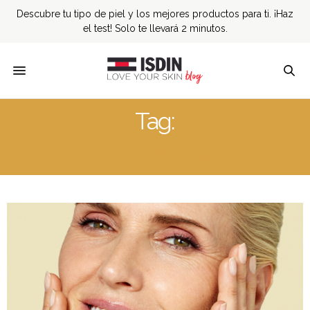
Descubre tu tipo de piel y los mejores productos para ti. ¡Haz
el test! Solo te llevará 2 minutos.
Tag:
PRIMAVERA