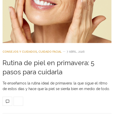
CONSEJOS Y CUIDADOS
,
CUIDADO FACIAL
7 ABRIL, 2026
Rutina de piel en primavera: 5
pasos para cuidarla
Te enseñamos la rutina ideal de primavera: la que sigue el ritmo
de estos días y hace que la piel se sienta bien en medio de todo.