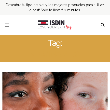
Descubre tu tipo de piel y los mejores productos para ti. ¡Haz
el test! Solo te llevará 2 minutos.
Tag:
NIACINAMIDA