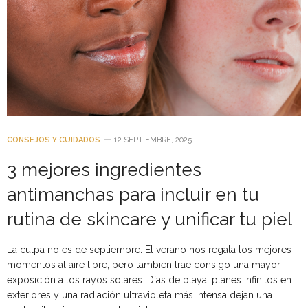
CONSEJOS Y CUIDADOS
12 SEPTIEMBRE, 2025
3 mejores ingredientes
antimanchas para incluir en tu
rutina de skincare y unificar tu piel
La culpa no es de septiembre. El verano nos regala los mejores
momentos al aire libre, pero también trae consigo una mayor
exposición a los rayos solares. Días de playa, planes infinitos en
exteriores y una radiación ultravioleta más intensa dejan una