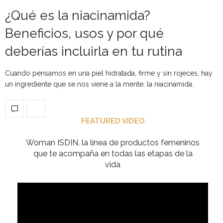
¿Qué es la niacinamida?
Beneficios, usos y por qué
deberías incluirla en tu rutina
Cuando pensamos en una piel hidratada, firme y sin rojeces, hay
un ingrediente que se nos viene a la mente: la niacinamida.
FEATURED VIDEO
Woman ISDIN, la línea de productos femeninos
que te acompaña en todas las etapas de la
vida