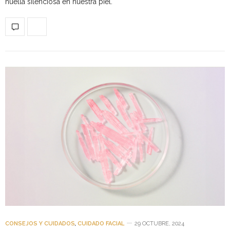
huella silenciosa en nuestra piel.
CONSEJOS Y CUIDADOS
,
CUIDADO FACIAL
29 OCTUBRE, 2024