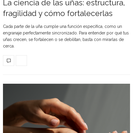
La ciencia de las uñas: estructura,
fragilidad y cómo fortalecerlas
Cada parte de la uña cumple una función específica, como un
engranaje perfectamente sincronizado. Para entender por qué tus
uñas crecen, se fortalecen o se debilitan, basta con mirarlas de
cerca.