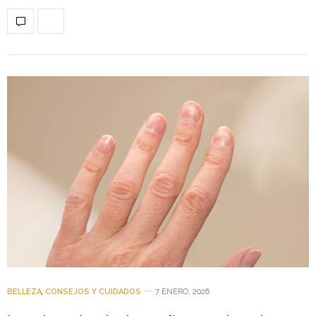
BELLEZA
,
CONSEJOS Y CUIDADOS
7 ENERO, 2026