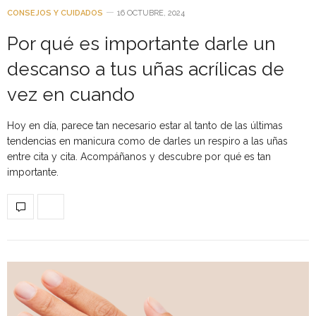
CONSEJOS Y CUIDADOS
16 OCTUBRE, 2024
Por qué es importante darle un
descanso a tus uñas acrílicas de
vez en cuando
Hoy en día, parece tan necesario estar al tanto de las últimas
tendencias en manicura como de darles un respiro a las uñas
entre cita y cita. Acompáñanos y descubre por qué es tan
importante.