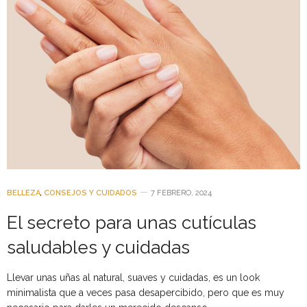
BELLEZA
,
CONSEJOS Y CUIDADOS
7 FEBRERO, 2024
El secreto para unas cutículas
saludables y cuidadas
Llevar unas uñas al natural, suaves y cuidadas, es un look
minimalista que a veces pasa desapercibido, pero que es muy