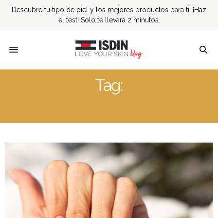
Descubre tu tipo de piel y los mejores productos para ti. ¡Haz
el test! Solo te llevará 2 minutos.
Tag:
CUIDADO UÑAS