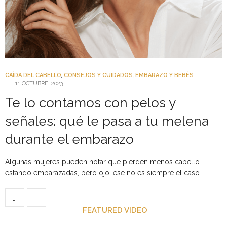
CAÍDA DEL CABELLO
,
CONSEJOS Y CUIDADOS
,
EMBARAZO Y BEBÉS
11 OCTUBRE, 2023
Te lo contamos con pelos y
señales: qué le pasa a tu melena
durante el embarazo
Algunas mujeres pueden notar que pierden menos cabello
estando embarazadas, pero ojo, ese no es siempre el caso…
FEATURED VIDEO