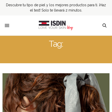
Descubre tu tipo de piel y los mejores productos para ti. ¡Haz
el test! Solo te llevará 2 minutos.
Tag:
CUIDADO CAPILAR