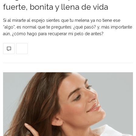
fuerte, bonita y llena de vida
Si al mirarte al espejo sientes que tu melena ya no tiene ese
“algo”, es normal que te preguntes: ¿qué pasó? y, más importante
aún, ¿cómo hago para recuperar mi pelo de antes?