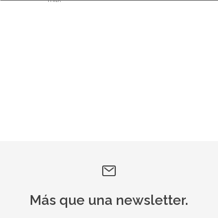
Más que una newsletter.