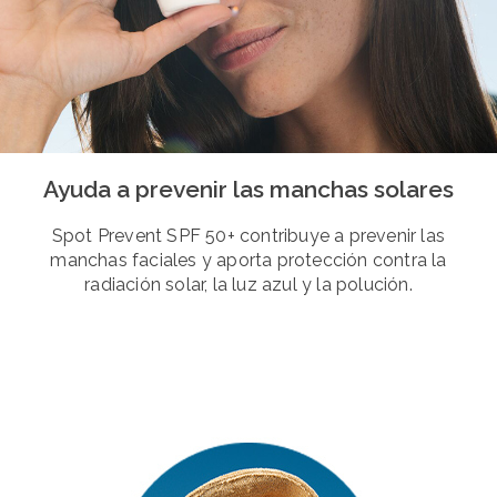
Ayuda a prevenir las manchas solares
Spot Prevent SPF 50+ contribuye a prevenir las
manchas faciales y aporta protección contra la
radiación solar, la luz azul y la polución.