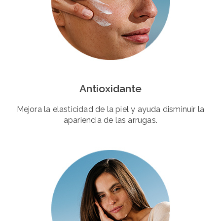
Antioxidante
Mejora la elasticidad de la piel y ayuda disminuir la
apariencia de las arrugas.