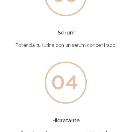
Sérum
Potencia tu rutina con un sérum concentrado.
Hidratante