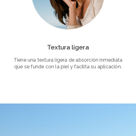
Textura ligera
Tiene una textura ligera de absorción inmediata
que se funde con la piel y facilita su aplicación.