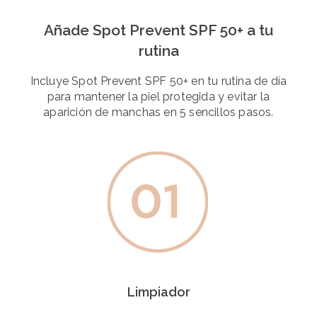
Añade Spot Prevent SPF 50+ a tu
rutina
Incluye Spot Prevent SPF 50+ en tu rutina de día
para mantener la piel protegida y evitar la
aparición de manchas en 5 sencillos pasos.
Limpiador