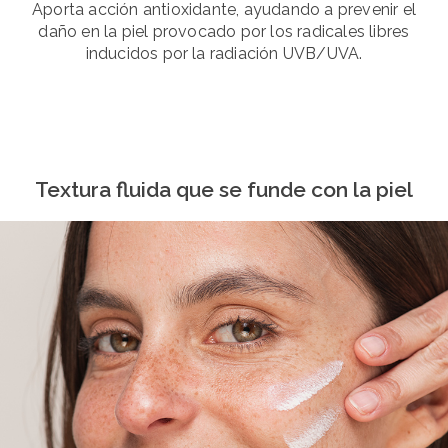
Aporta acción antioxidante, ayudando a prevenir el
daño en la piel provocado por los radicales libres
inducidos por la radiación UVB/UVA.
Textura fluida que se funde con la piel