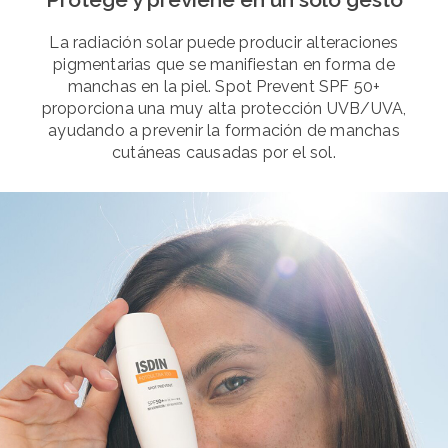
La radiación solar puede producir alteraciones
pigmentarias que se manifiestan en forma de
manchas en la piel. Spot Prevent SPF 50+
proporciona una muy alta protección UVB/UVA,
ayudando a prevenir la formación de manchas
cutáneas causadas por el sol.