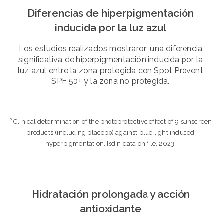
Diferencias de hiperpigmentación
inducida por la luz azul
Los estudios realizados mostraron una diferencia
significativa de hiperpigmentación inducida por la
luz azul entre la zona protegida con Spot Prevent
SPF 50+ y la zona no protegida.
² Clinical determination of the photoprotective effect of 9 sunscreen
products (including placebo) against blue light induced
hyperpigmentation. Isdin data on file, 2023.
Hidratación prolongada y acción
antioxidante