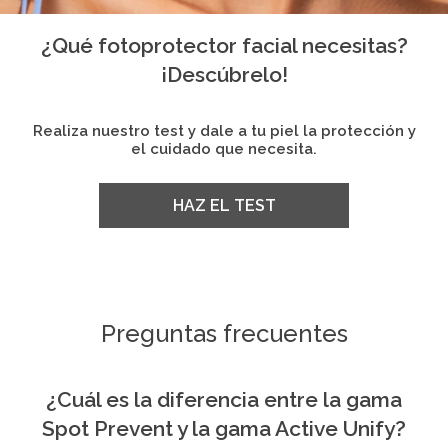
¿Qué fotoprotector facial necesitas?
¡Descúbrelo!
Realiza nuestro test y dale a tu piel la protección y
el cuidado que necesita.
HAZ EL TEST
Preguntas frecuentes
¿Cuál es la diferencia entre la gama
Spot Prevent y la gama Active Unify?