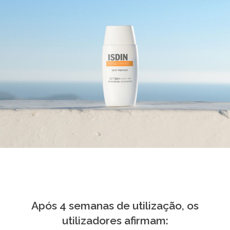
Após 4 semanas de utilização, os
utilizadores afirmam: