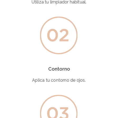
Utiliza tu limpiador habitual.
Contorno
Aplica tu contorno de ojos.