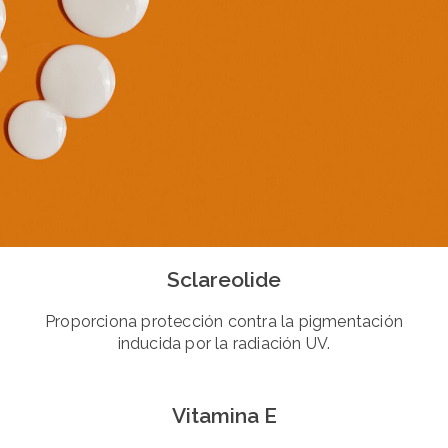
Sclareolide
Proporciona protección contra la pigmentación
inducida por la radiación UV.
Vitamina E