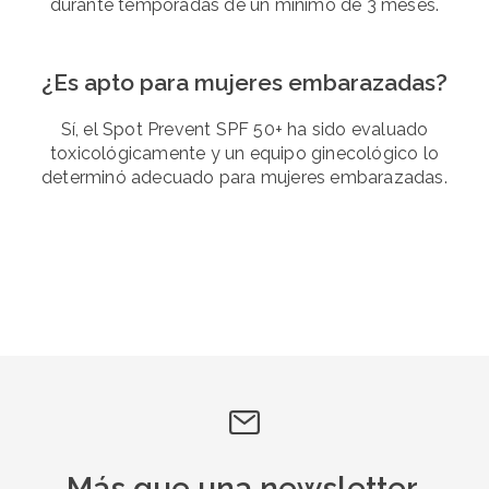
durante temporadas de un mínimo de 3 meses.
¿Es apto para mujeres embarazadas?
Sí, el Spot Prevent SPF 50+ ha sido evaluado
toxicológicamente y un equipo ginecológico lo
determinó adecuado para mujeres embarazadas.
Más que una newsletter.