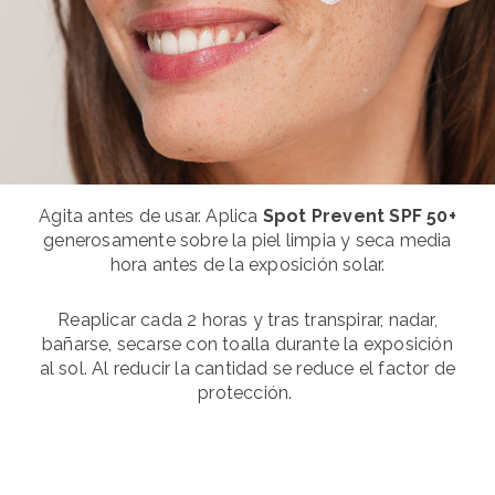
Agita antes de usar. Aplica
Spot Prevent SPF 50+
generosamente sobre la piel limpia y seca media
hora antes de la exposición solar.
Reaplicar cada 2 horas y tras transpirar, nadar,
bañarse, secarse con toalla durante la exposición
al sol. Al reducir la cantidad se reduce el factor de
protección.