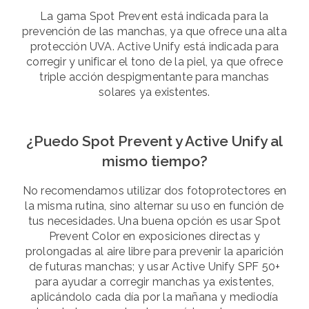
La gama Spot Prevent está indicada para la
prevención de las manchas, ya que ofrece una alta
protección UVA. Active Unify está indicada para
corregir y unificar el tono de la piel, ya que ofrece
triple acción despigmentante para manchas
solares ya existentes.
¿Puedo Spot Prevent y Active Unify al
mismo tiempo?
No recomendamos utilizar dos fotoprotectores en
la misma rutina, sino alternar su uso en función de
tus necesidades. Una buena opción es usar Spot
Prevent Color en exposiciones directas y
prolongadas al aire libre para prevenir la aparición
de futuras manchas; y usar Active Unify SPF 50+
para ayudar a corregir manchas ya existentes,
aplicándolo cada día por la mañana y mediodía