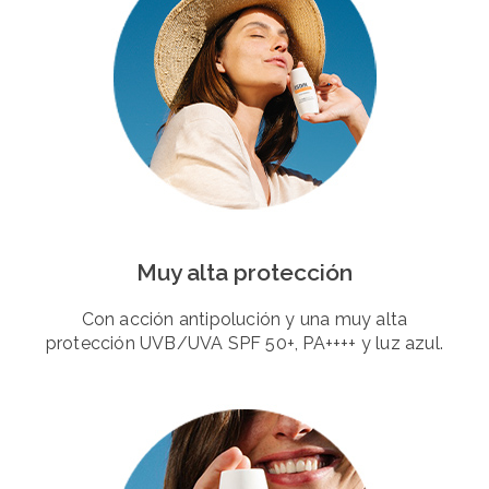
Muy alta protección
Con acción antipolución y una muy alta
protección UVB/UVA SPF 50+, PA++++ y luz azul.