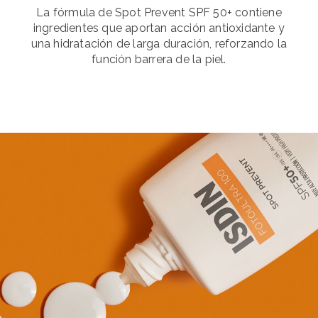
La fórmula de Spot Prevent SPF 50+ contiene
ingredientes que aportan acción antioxidante y
una hidratación de larga duración, reforzando la
función barrera de la piel.