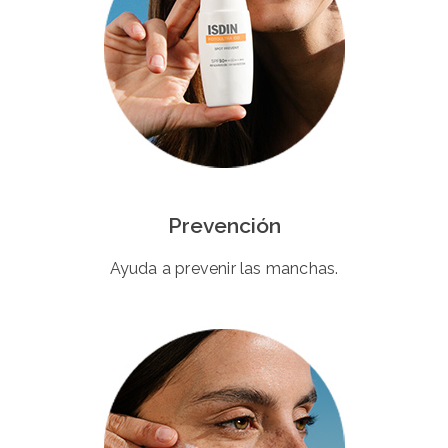
Prevención
Ayuda a prevenir las manchas.