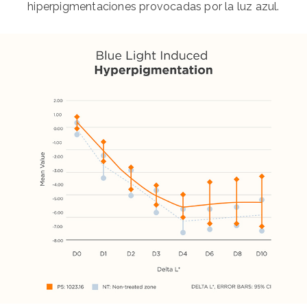
hiperpigmentaciones provocadas por la luz azul.