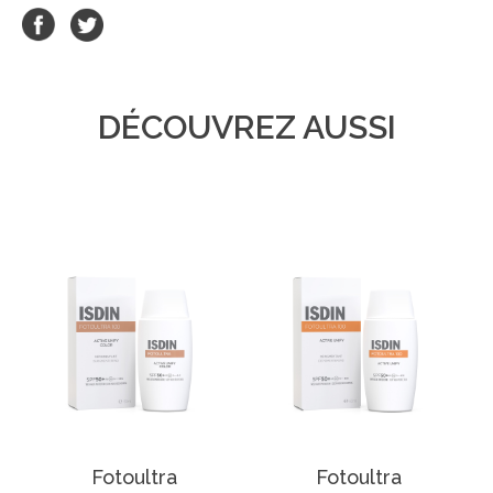
DÉCOUVREZ AUSSI
Fotoultra
Fotoultra