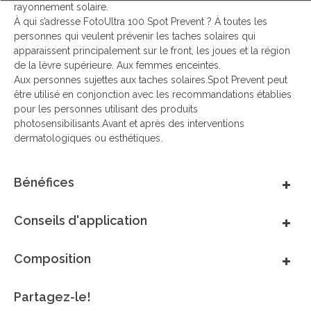
rayonnement solaire.
À qui s’adresse FotoUltra 100 Spot Prevent ? À toutes les
personnes qui veulent prévenir les taches solaires qui
apparaissent principalement sur le front, les joues et la région
de la lèvre supérieure. Aux femmes enceintes.
Aux personnes sujettes aux taches solaires.Spot Prevent peut
être utilisé en conjonction avec les recommandations établies
pour les personnes utilisant des produits
photosensibilisants.Avant et après des interventions
dermatologiques ou esthétiques.
Bénéfices
Conseils d'application
Composition
Partagez-le!