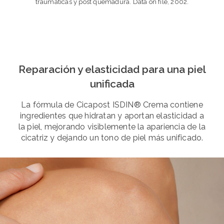
traumáticas y post quemadura. Data on file, 2002.
Reparación y elasticidad para una piel
unificada
La fórmula de Cicapost ISDIN® Crema contiene
ingredientes que hidratan y aportan elasticidad a
la piel, mejorando visiblemente la apariencia de la
cicatriz y dejando un tono de piel más unificado.