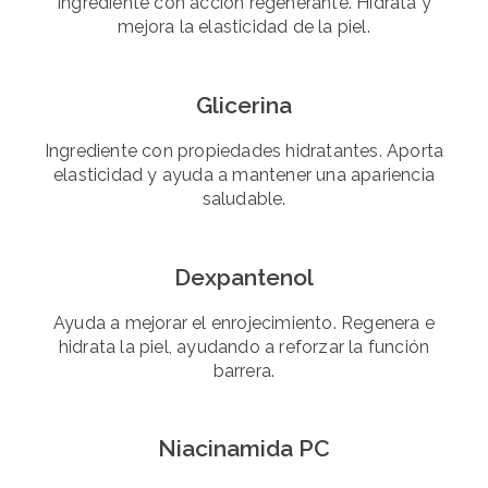
Ingrediente con acción regenerante. Hidrata y
mejora la elasticidad de la piel.
Glicerina
Ingrediente con propiedades hidratantes. Aporta
elasticidad y ayuda a mantener una apariencia
saludable.
Dexpantenol
Ayuda a mejorar el enrojecimiento. Regenera e
hidrata la piel, ayudando a reforzar la función
barrera.
Niacinamida PC