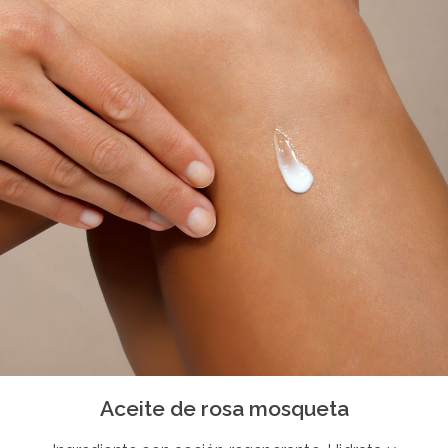
Aceite de rosa mosqueta