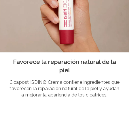
Favorece la reparación natural de la
piel
Cicapost ISDIN® Crema contiene ingredientes que
favorecen la reparación natural de la piel y ayudan
a mejorar la apariencia de los cicatrices.