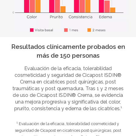
Resultados clínicamente probados en
más de 150 personas
Evaluación de la eficacia, tolerabilidad
cosmeticidad y seguridad de Cicapost ISDIN®
Crema en cicatrices post quirúrgicas, post
traumáticas y post quemadura. Tras 1 y 2 meses
de uso de Cicapost ISDIN® Crema, se evidencia
una mejora progresiva y significativa del color,
prurito, consistencia y edema de las cicatrices.¹
¹ Evaluación de la eficacia, tolerabilidad cosmeticidad y
seguridad de Cicapost en cicatrices post quirúrgicas, post