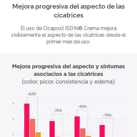
Mejora progresiva del aspecto de las
cicatrices
El uso de Cicapost ISDIN® Crema mejora
visiblemente el aspecto de las cicatrices desde el
primer mes de uso.