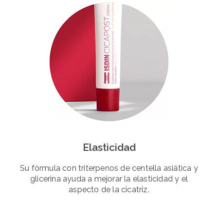
Elasticidad
Su fórmula con triterpenos de centella asiática y
glicerina ayuda a mejorar la elasticidad y el
aspecto de la cicatriz.