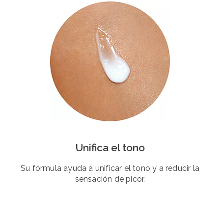
Unifica el tono
Su fórmula ayuda a unificar el tono y a reducir la
sensación de picor.