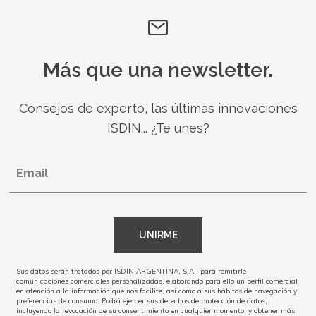
Más que una newsletter.
Consejos de experto, las últimas innovaciones
ISDIN... ¿Te unes?
Email
UNIRME
Sus datos serán tratados por ISDIN ARGENTINA, S.A., para remitirle
comunicaciones comerciales personalizadas, elaborando para ello un perfil comercial
en atención a la información que nos facilite, así como a sus hábitos de navegación y
preferencias de consumo. Podrá ejercer sus derechos de protección de datos,
incluyendo la revocación de su consentimiento en cualquier momento, y obtener más