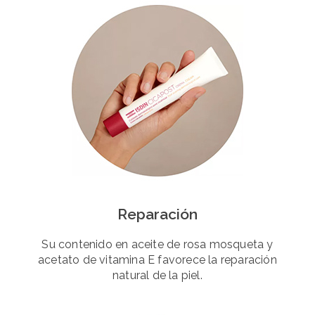
Reparación
Su contenido en aceite de rosa mosqueta y
acetato de vitamina E favorece la reparación
natural de la piel.