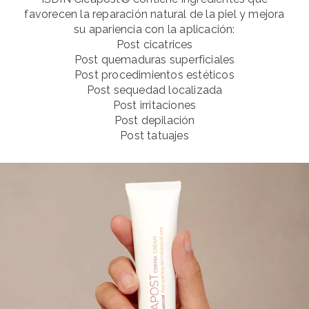
favorecen la reparación natural de la piel y mejora
su apariencia con la aplicación:
Post cicatrices
Post quemaduras superficiales
Post procedimientos estéticos
Post sequedad localizada
Post irritaciones
Post depilación
Post tatuajes