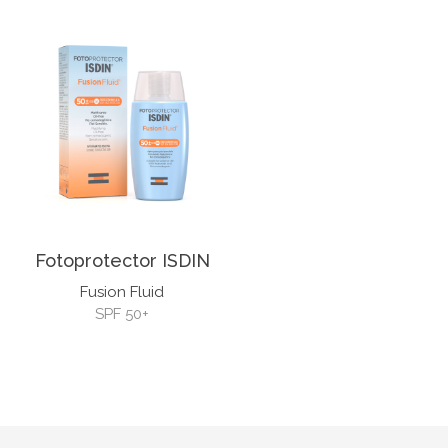
Fotoprotector ISDIN
Fusion Fluid
SPF 50+