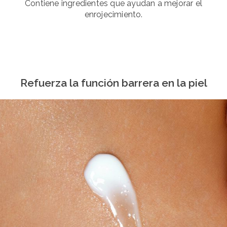
Contiene ingredientes que ayudan a mejorar el
enrojecimiento.
Refuerza la función barrera en la piel