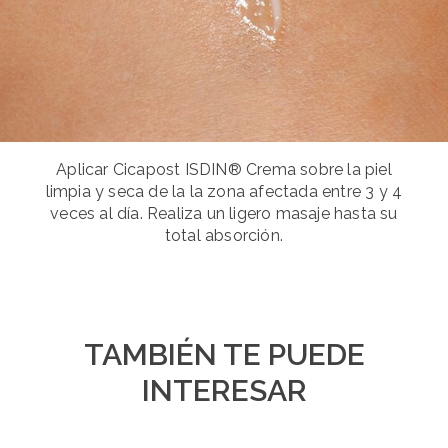
Aplicar Cicapost ISDIN® Crema sobre la piel
limpia y seca de la la zona afectada entre 3 y 4
veces al día. Realiza un ligero masaje hasta su
total absorción.
TAMBIÉN TE PUEDE
INTERESAR