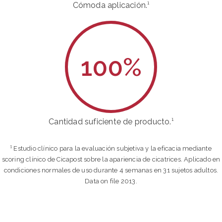
Cómoda aplicación.¹
100
%
Cantidad suficiente de producto.¹
¹ Estudio clínico para la evaluación subjetiva y la eficacia mediante
scoring clínico de Cicapost sobre la apariencia de cicatrices. Aplicado en
condiciones normales de uso durante 4 semanas en 31 sujetos adultos.
Data on file 2013.