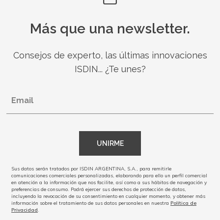
Más que una newsletter.
Consejos de experto, las últimas innovaciones
ISDIN... ¿Te unes?
Email
UNIRME
Sus datos serán tratados por ISDIN ARGENTINA, S.A., para remitirle
comunicaciones comerciales personalizadas, elaborando para ello un perfil comercial
en atención a la información que nos facilite, así como a sus hábitos de navegación y
preferencias de consumo. Podrá ejercer sus derechos de protección de datos,
incluyendo la revocación de su consentimiento en cualquier momento, y obtener más
información sobre el tratamiento de sus datos personales en nuestra
Política de
Privacidad
.