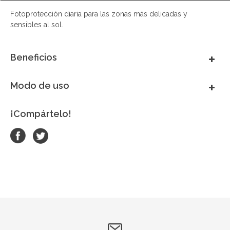
Fotoprotección diaria para las zonas más delicadas y
sensibles al sol.
Beneficios
Modo de uso
¡Compártelo!