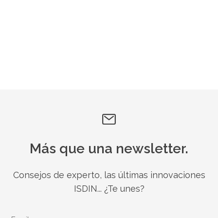
Más que una newsletter.
Consejos de experto, las últimas innovaciones
ISDIN... ¿Te unes?