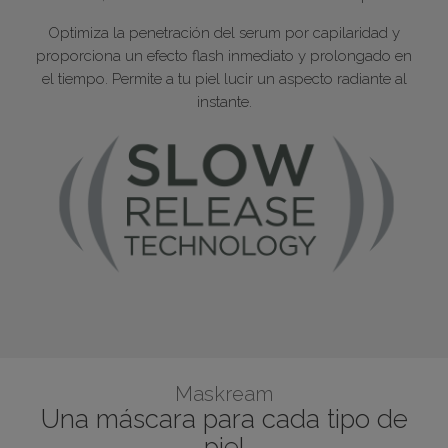
Optimiza la penetración del serum por capilaridad y
proporciona un efecto flash inmediato y prolongado en
el tiempo. Permite a tu piel lucir un aspecto radiante al
instante.
Maskream
Una máscara para cada tipo de
piel