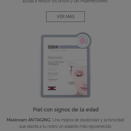
ayuda a reducir los brillos y las imperfecciones.
VER MÁS
Piel con signos de la edad
Maskream ANTIAGING.
Una mejora de elasticidad y la tonicidad
que aporta a tu rostro un aspecto más rejuvenecido.