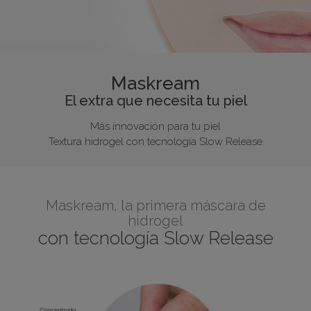
Maskream
El extra que necesita tu piel
Más innovación para tu piel
Textura hidrogel con tecnología Slow Release
Maskream, la primera máscara de
hidrogel
con tecnología Slow Release