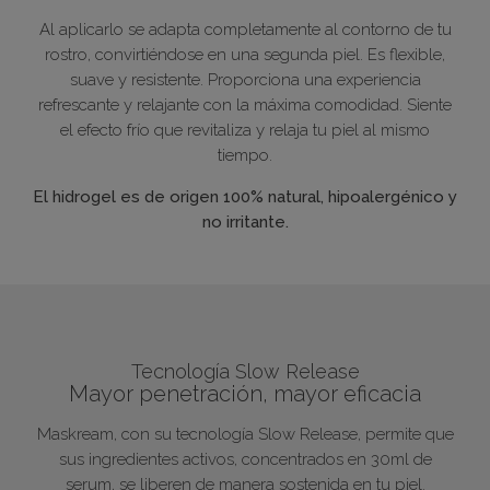
Al aplicarlo se adapta completamente al contorno de tu
rostro, convirtiéndose en una segunda piel. Es flexible,
suave y resistente. Proporciona una experiencia
refrescante y relajante con la máxima comodidad. Siente
el efecto frío que revitaliza y relaja tu piel al mismo
tiempo.
El hidrogel es de origen 100% natural, hipoalergénico y
no irritante.
Tecnología Slow Release
Mayor penetración, mayor eficacia
Maskream, con su tecnología Slow Release, permite que
sus ingredientes activos, concentrados en 30ml de
serum, se liberen de manera sostenida en tu piel.