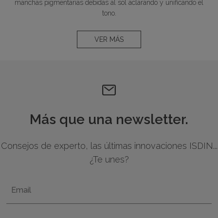
manchas pigmentarias debidas al sol aclarando y unificando el
tono.
VER MÁS
Más que una newsletter.
Consejos de experto, las últimas innovaciones ISDIN...
¿Te unes?
Email