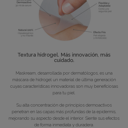
Textura hidrogel. Más innovación, más
cuidado.
Maskream, desarrollada por dermatólogos, es una
máscara de hidrogel un material de última generación
cuyas características innovadoras son muy beneficiosas
para tu piel.
Su alta concentración de principios dermoactivos
penetran en las capas más profundas de la epidermis,
mejorando su aspecto desde el interior. Siente sus efectos
de forma inmediata y duradera.