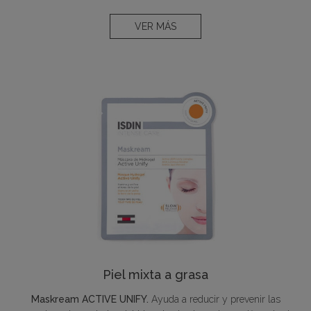
VER MÁS
Piel mixta a grasa
Maskream ACTIVE UNIFY.
Ayuda a reducir y prevenir las