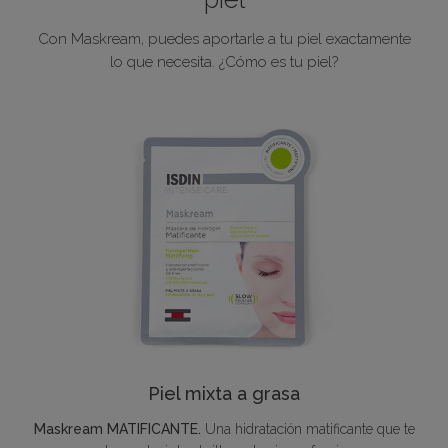
Con Maskream, puedes aportarle a tu piel exactamente
lo que necesita. ¿Cómo es tu piel?
Piel mixta a grasa
Maskream MATIFICANTE.
Una hidratación matificante que te