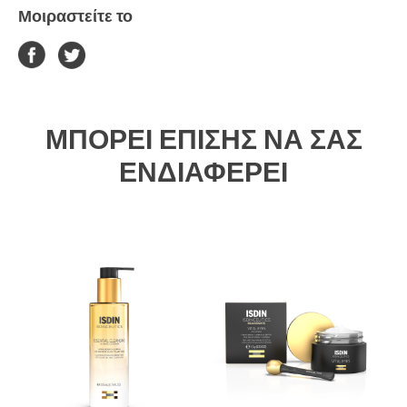
Μοιραστείτε το
ΜΠΟΡΕΊ ΕΠΊΣΗΣ ΝΑ ΣΑΣ
ΕΝΔΙΑΦΈΡΕΙ