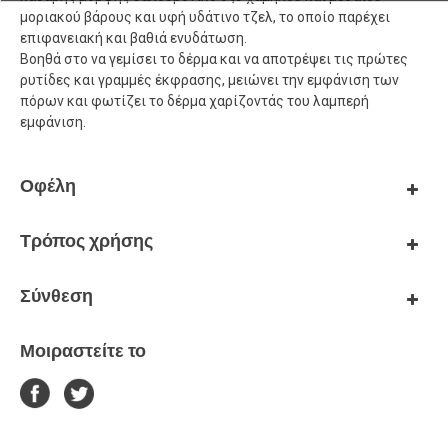
μοριακού βάρους και υφή υδάτινο τζελ, το οποίο παρέχει
επιφανειακή και βαθιά ενυδάτωση.
Βοηθά στο να γεμίσει το δέρμα και να αποτρέψει τις πρώτες
ρυτίδες και γραμμές έκφρασης, μειώνει την εμφάνιση των
πόρων και φωτίζει το δέρμα χαρίζοντάς του λαμπερή
εμφάνιση.
Οφέλη
Τρόπος χρήσης
Σύνθεση
Μοιραστείτε το