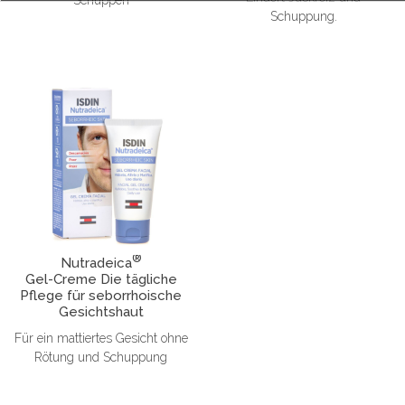
Schuppung.
®
Nutradeica
Gel-Creme Die tägliche
Pflege für seborrhoische
Gesichtshaut
Für ein mattiertes Gesicht ohne
Rötung und Schuppung