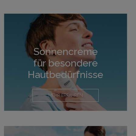
Sonnencreme
für besondere
Hautbedürfnisse
MEHR ERFAHREN