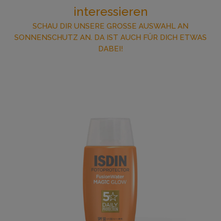
interessieren
SCHAU DIR UNSERE GROSSE AUSWAHL AN
SONNENSCHUTZ AN. DA IST AUCH FÜR DICH ETWAS
DABEI!