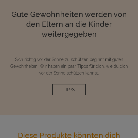
Gute Gewohnheiten werden von
den Eltern an die Kinder
weitergegeben
Sich richtig vor der Sonne zu schützen beginnt mit guten
Gewohnheiten. Wir haben ein paar Tipps für dich, wie du dich
vor der Sonne schützen kannst.
TIPPS
Diese Produkte könnten dich