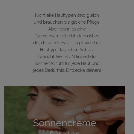
Nicht alle Hauttypen sind gleich
und brauchen die gleiche Pflege.
Aber wenn es eine
Gemeinsamkeit gibt, dann ist es
die, dass jede Haut - egal welcher
Hauttyp - täglichen Schutz
braucht. Bei ISDIN findest du
Sonnenschutz für jede Haut und
jedes Bedürfnis. Entdecke deinen!
Sonnencreme