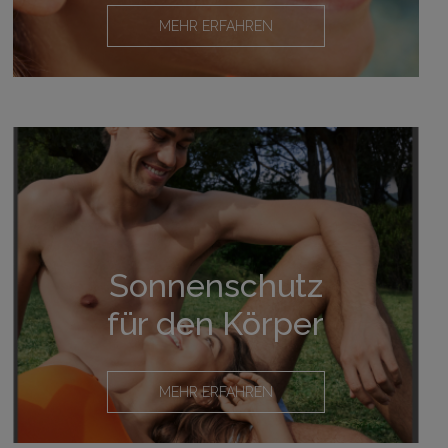
MEHR ERFAHREN
Sonnenschutz
für den Körper
MEHR ERFAHREN