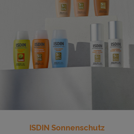
ISDIN Sonnenschutz