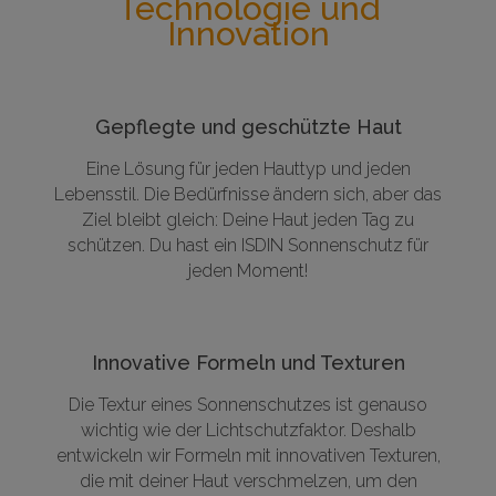
Technologie und
Innovation
Gepflegte und geschützte Haut
Eine Lösung für jeden Hauttyp und jeden
Lebensstil. Die Bedürfnisse ändern sich, aber das
Ziel bleibt gleich: Deine Haut jeden Tag zu
schützen. Du hast ein ISDIN Sonnenschutz für
jeden Moment!
Innovative Formeln und Texturen
Die Textur eines Sonnenschutzes ist genauso
wichtig wie der Lichtschutzfaktor. Deshalb
entwickeln wir Formeln mit innovativen Texturen,
die mit deiner Haut verschmelzen, um den