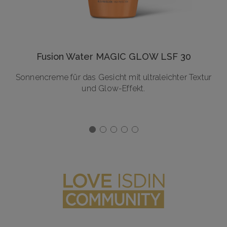
Fusion Water MAGIC GLOW LSF 30
Sonnencreme für das Gesicht mit ultraleichter Textur
und Glow-Effekt.