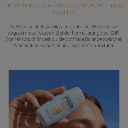
INNOVATION IN JEDER TEXTUR, SCHUTZ FÜR JEDEN
HAUTTYP
ISDIN entwickelt ständig neue, auf deine Bedürfnisse
abgestimmte Texturen. Bei der Formulierung des ISDIN
Sonnenschutz findest du die optimale Balance zwischen
Wirksamkeit, Sicherheit und modernsten Texturen.