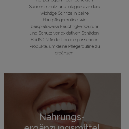
Sonnenschutz und integriere andere
wichtige Schritte in deine
Hautpflegeroutine, wie
beispielsweise Feuchtigkeitszufuhr
und Schutz vor oxidativen Schäden.
Bei ISDIN findest du die passenden
Produkte, um deine Pflegeroutine zu
ergänzen.
Nahrungs-
ergänzungsmittel