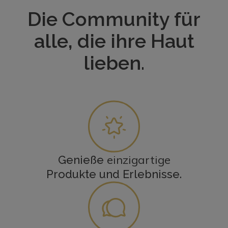
Die Community für
alle, die ihre Haut
lieben.
einzigartige
Genieße
Produkte und Erlebnisse.