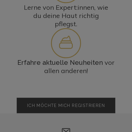
Lerne von Expert:innen, wie
du deine Haut richtig
pflegst.
vor
Erfahre aktuelle Neuheiten
allen anderen!
ICH MÖCHTE MICH REGISTRIEREN