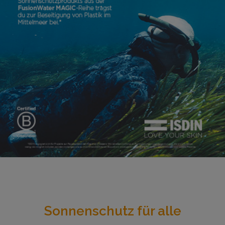
Sonnenschutz für alle