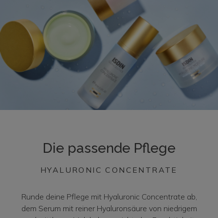
Die passende Pflege
HYALURONIC CONCENTRATE
Runde deine Pflege mit Hyaluronic Concentrate ab,
dem Serum mit reiner Hyaluronsäure von niedrigem