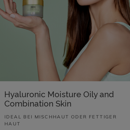
Hyaluronic Moisture Oily and
Combination Skin
IDEAL BEI MISCHHAUT ODER FETTIGER
HAUT