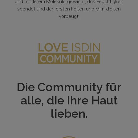
und mittlerem Molekulargewicht, das Feuchtigkeit
spendet und den ersten Falten und Mimikfalten
vorbeugt.
Die Community für
alle, die ihre Haut
lieben.