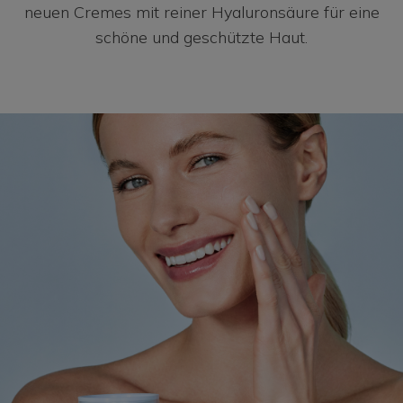
neuen Cremes mit reiner Hyaluronsäure für eine
schöne und geschützte Haut.