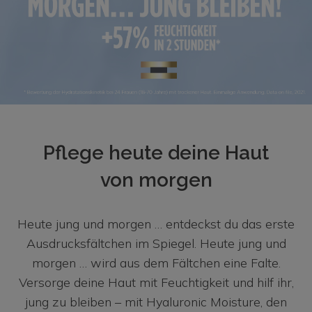
Pflege heute deine Haut
von morgen
Heute jung und morgen … entdeckst du das erste
Ausdrucksfältchen im Spiegel. Heute jung und
morgen … wird aus dem Fältchen eine Falte.
Versorge deine Haut mit Feuchtigkeit und hilf ihr,
jung zu bleiben – mit Hyaluronic Moisture, den