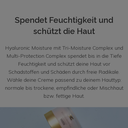
Spendet Feuchtigkeit und
schützt die Haut
Hyaluronic Moisture mit Tri-Moisture Complex und
Multi-Protection Complex spendet bis in die Tiefe
Feuchtigkeit und schützt deine Haut vor
Schadstoffen und Schäden durch freie Radikale.
Wähle deine Creme passend zu deinem Hauttyp:
normale bis trockene, empfindliche oder Mischhaut
bzw. fettige Haut.