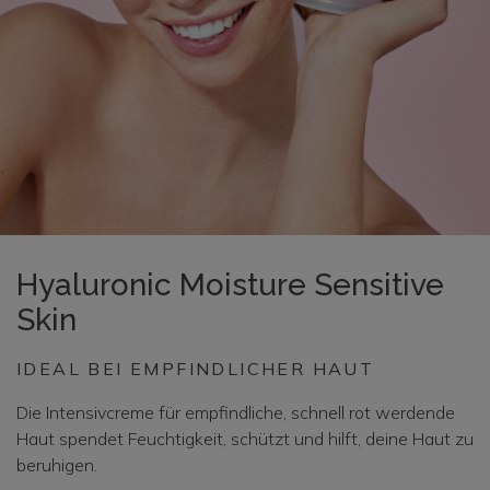
Hyaluronic Moisture Sensitive
Skin
IDEAL BEI EMPFINDLICHER HAUT
Die Intensivcreme für empfindliche, schnell rot werdende
Haut spendet Feuchtigkeit, schützt und hilft, deine Haut zu
beruhigen.