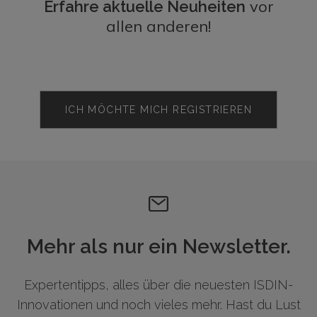
vor
Erfahre aktuelle Neuheiten
allen anderen!
ICH MÖCHTE MICH REGISTRIEREN
Mehr als nur ein Newsletter.
Expertentipps, alles über die neuesten ISDIN-
Innovationen und noch vieles mehr. Hast du Lust