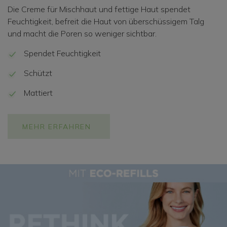
Die Creme für Mischhaut und fettige Haut spendet
Feuchtigkeit, befreit die Haut von überschüssigem Talg
und macht die Poren so weniger sichtbar.
Spendet Feuchtigkeit
Schützt
Mattiert
MEHR ERFAHREN