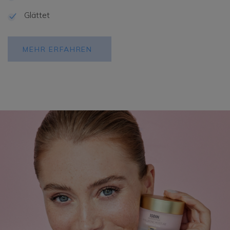
Glättet
MEHR ERFAHREN