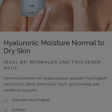
Hyaluronic Moisture Normal to
Dry Skin
IDEAL BEI NORMALER UND TROCKENER
HAUT
Die Intensivcreme mit Hyaluronsäure spendet Feuchtigkeit
und Schutz, damit deine Haut frisch, geschmeidig und
strahlend aussieht.
Spendet Feuchtigkeit
Schützt