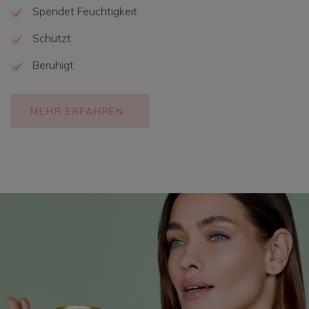
Spendet Feuchtigkeit
Schützt
Beruhigt
MEHR ERFAHREN