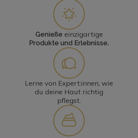
einzigartige
Genieße
Produkte und Erlebnisse.
Lerne von Expert:innen, wie
du deine Haut richtig
pflegst.