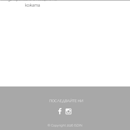
кожата
ПОСЛЕДВАЙТЕ НИ
® Copyright 2026 ISDIN