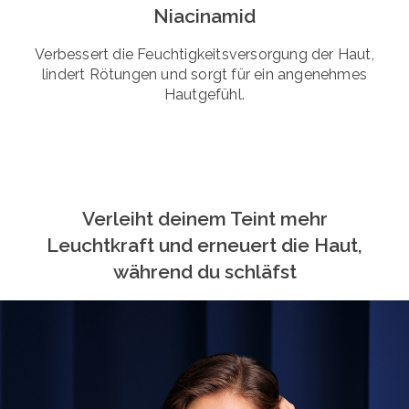
Niacinamid
Verbessert die Feuchtigkeitsversorgung der Haut,
lindert Rötungen und sorgt für ein angenehmes
Hautgefühl.
Verleiht deinem Teint mehr
Leuchtkraft und erneuert die Haut,
während du schläfst