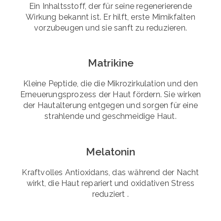
Ein Inhaltsstoff, der für seine regenerierende
Wirkung bekannt ist. Er hilft, erste Mimikfalten
vorzubeugen und sie sanft zu reduzieren.
Matrikine
Kleine Peptide, die die Mikrozirkulation und den
Erneuerungsprozess der Haut fördern. Sie wirken
der Hautalterung entgegen und sorgen für eine
strahlende und geschmeidige Haut.
Melatonin
Kraftvolles Antioxidans, das während der Nacht
wirkt, die Haut repariert und oxidativen Stress
reduziert .