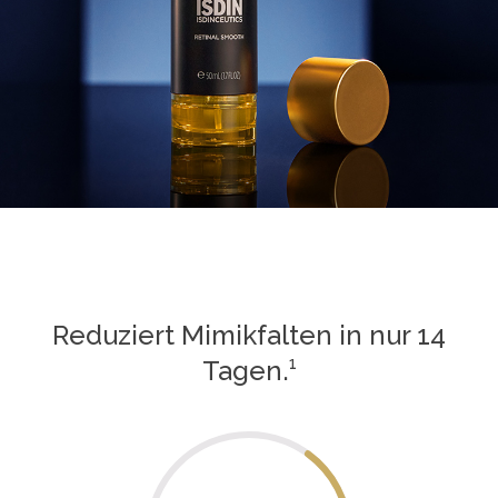
Reduziert Mimikfalten in nur 14
Tagen.¹