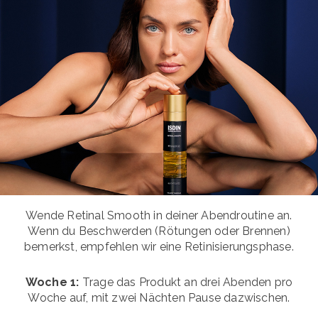
Wende Retinal Smooth in deiner Abendroutine an.
Wenn du Beschwerden (Rötungen oder Brennen)
bemerkst, empfehlen wir eine Retinisierungsphase.
Woche 1:
Trage das Produkt an drei Abenden pro
Woche auf, mit zwei Nächten Pause dazwischen.