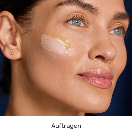
Auftragen