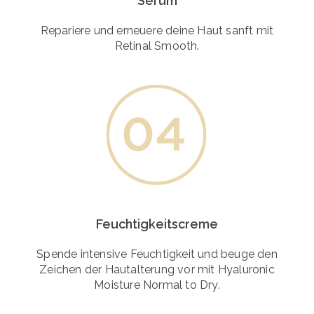
Serum
Repariere und erneuere deine Haut sanft mit
Retinal Smooth.
Feuchtigkeitscreme
Spende intensive Feuchtigkeit und beuge den
Zeichen der Hautalterung vor mit Hyaluronic
Moisture Normal to Dry.