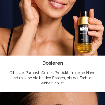
Dosieren
Gib zwei Pumpstöße des Produkts in deine Hand
und mische die beiden Phasen, bis der Farbton
einheitlich ist