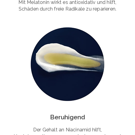
Mit Melatonin wirkt es antioxidativ und hilft,
Schäden durch freie Radikale zu reparieren.
Beruhigend
Der Gehalt an Niacinamid hilft,