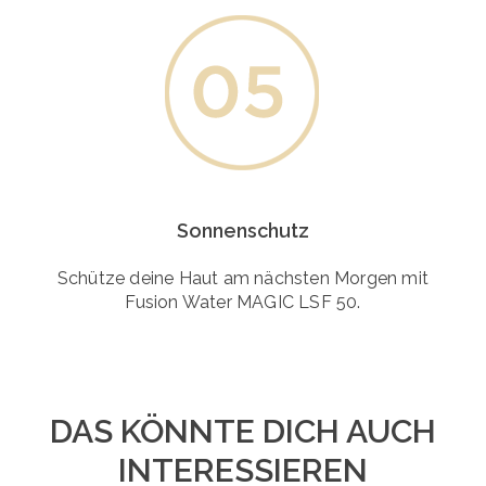
Sonnenschutz
Schütze deine Haut am nächsten Morgen mit
Fusion Water MAGIC LSF 50.
DAS KÖNNTE DICH AUCH
INTERESSIEREN