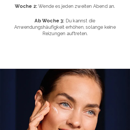
Woche 2:
Wende es jeden zweiten Abend an.
Ab Woche 3:
Du kannst die
Anwendungshäufigkeit erhöhen, solange keine
Reizungen auftreten.