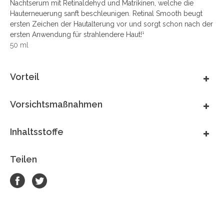
Nachtserum mit Retinaldehyd und Matrikinen, welche die
Hauterneuerung sanft beschleunigen. Retinal Smooth beugt
ersten Zeichen der Hautalterung vor und sorgt schon nach der
ersten Anwendung für strahlendere Haut!¹
50 ml
Vorteil
Vorsichtsmaßnahmen
Inhaltsstoffe
Teilen