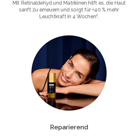
Mit Retinaldehyd und Matrikinen hilft es, die Haut
sanft zu erneuern und sorgt für +40 % mehr
Leuchtkraft in 4 Wochen².
Reparierend