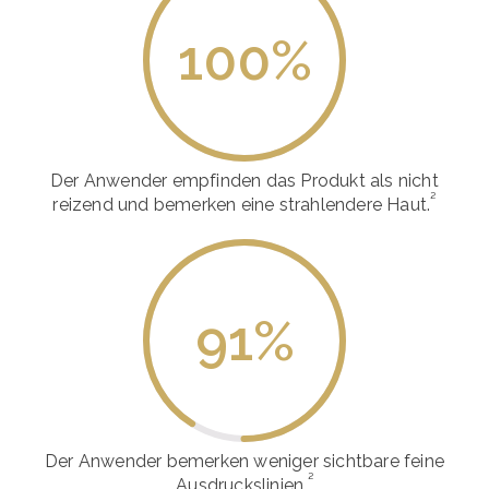
100
%
Der Anwender empfinden das Produkt als nicht
²
reizend und bemerken eine strahlendere Haut.
91
%
Der Anwender bemerken weniger sichtbare feine
²
Ausdruckslinien.