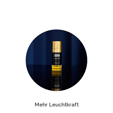
Mehr Leuchtkraft