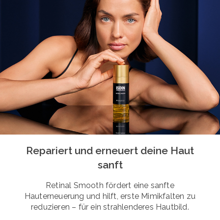
Repariert und erneuert deine Haut
sanft
Retinal Smooth fördert eine sanfte
Hauterneuerung und hilft, erste Mimikfalten zu
reduzieren – für ein strahlenderes Hautbild.