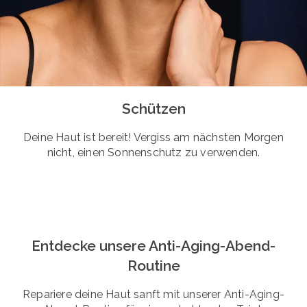
Schützen
Deine Haut ist bereit! Vergiss am nächsten Morgen
nicht, einen Sonnenschutz zu verwenden.
Entdecke unsere Anti-Aging-Abend-
Routine
Repariere deine Haut sanft mit unserer Anti-Aging-