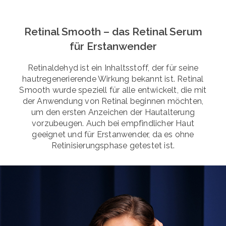
Retinal Smooth – das Retinal Serum
für Erstanwender
Retinaldehyd ist ein Inhaltsstoff, der für seine
hautregenerierende Wirkung bekannt ist. Retinal
Smooth wurde speziell für alle entwickelt, die mit
der Anwendung von Retinal beginnen möchten,
um den ersten Anzeichen der Hautalterung
vorzubeugen. Auch bei empfindlicher Haut
geeignet und für Erstanwender, da es ohne
Retinisierungsphase getestet ist.