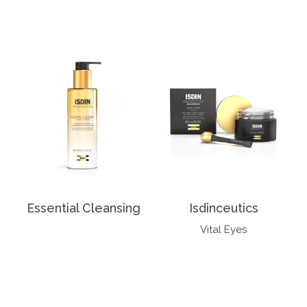
Essential Cleansing
Isdinceutics
Vital Eyes