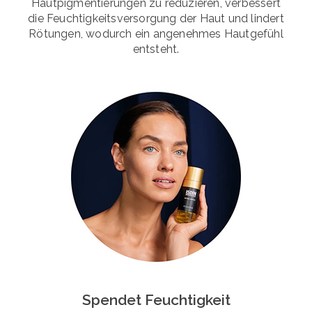
Hautpigmentierungen zu reduzieren, verbessert
die Feuchtigkeitsversorgung der Haut und lindert
Rötungen, wodurch ein angenehmes Hautgefühl
entsteht.
Spendet Feuchtigkeit