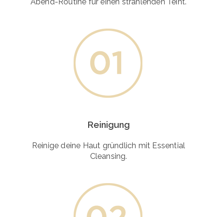
Abend-Routine für einen strahlenden Teint.
Reinigung
Reinige deine Haut gründlich mit Essential
Cleansing.