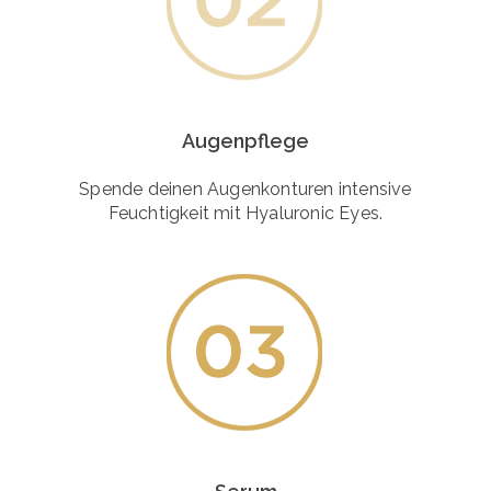
Augenpflege
Spende deinen Augenkonturen intensive
Feuchtigkeit mit Hyaluronic Eyes.