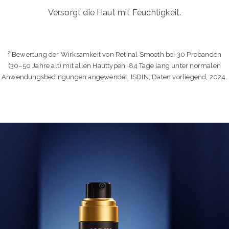
Versorgt die Haut mit Feuchtigkeit.
² Bewertung der Wirksamkeit von Retinal Smooth bei 30 Probanden
(30–50 Jahre alt) mit allen Hauttypen, 84 Tage lang unter normalen
Anwendungsbedingungen angewendet. ISDIN, Daten vorliegend, 2024.