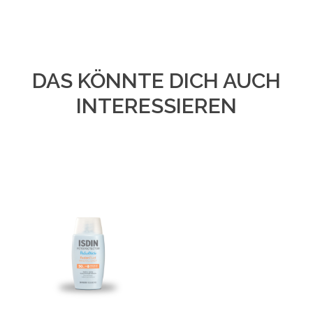
DAS KÖNNTE DICH AUCH
INTERESSIEREN