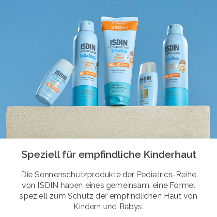
Speziell für empfindliche Kinderhaut
Die Sonnenschutzprodukte der Pediatrics-Reihe
von ISDIN haben eines gemeinsam: eine Formel
speziell zum Schutz der empfindlichen Haut von
Kindern und Babys.