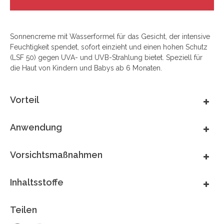
Sonnencreme mit Wasserformel für das Gesicht, der intensive
Feuchtigkeit spendet, sofort einzieht und einen hohen Schutz
(LSF 50) gegen UVA- und UVB-Strahlung bietet. Speziell für
die Haut von Kindern und Babys ab 6 Monaten.
Vorteil
Anwendung
Vorsichtsmaßnahmen
Inhaltsstoffe
Teilen