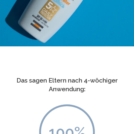
Das sagen Eltern nach 4-wöchiger
Anwendung:
100
%