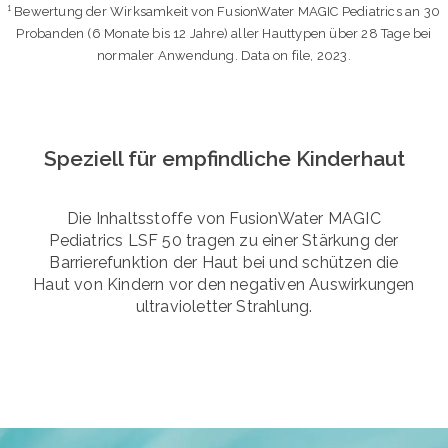
¹ Bewertung der Wirksamkeit von FusionWater MAGIC Pediatrics an 30
Probanden (6 Monate bis 12 Jahre) aller Hauttypen über 28 Tage bei
normaler Anwendung. Data on file, 2023.
Speziell für empfindliche Kinderhaut
Die Inhaltsstoffe von FusionWater MAGIC
Pediatrics LSF 50 tragen zu einer Stärkung der
Barrierefunktion der Haut bei und schützen die
Haut von Kindern vor den negativen Auswirkungen
ultravioletter Strahlung.