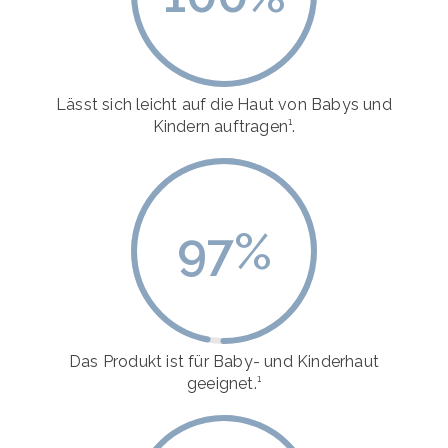
Lässt sich leicht auf die Haut von Babys und
Kindern auftragen¹.
97
%
Das Produkt ist für Baby- und Kinderhaut
geeignet.¹