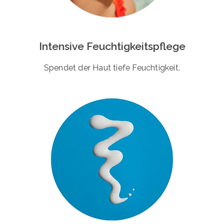
Intensive Feuchtigkeitspflege
Spendet der Haut tiefe Feuchtigkeit.