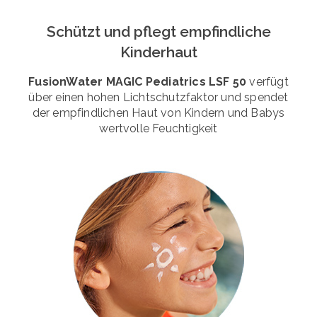
Schützt und pflegt empfindliche
Kinderhaut
FusionWater MAGIC Pediatrics LSF 50
verfügt
über einen hohen Lichtschutzfaktor und spendet
der empfindlichen Haut von Kindern und Babys
wertvolle Feuchtigkeit