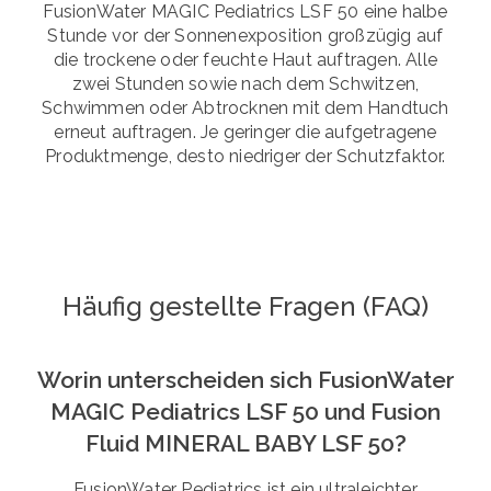
FusionWater MAGIC Pediatrics LSF 50 eine halbe
Stunde vor der Sonnenexposition großzügig auf
die trockene oder feuchte Haut auftragen. Alle
zwei Stunden sowie nach dem Schwitzen,
Schwimmen oder Abtrocknen mit dem Handtuch
erneut auftragen. Je geringer die aufgetragene
Produktmenge, desto niedriger der Schutzfaktor.
Häufig gestellte Fragen (FAQ)
Worin unterscheiden sich FusionWater
MAGIC Pediatrics LSF 50 und Fusion
Fluid MINERAL BABY LSF 50?
FusionWater Pediatrics ist ein ultraleichter