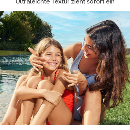
Ultraleichte Textur zieht sofort ein