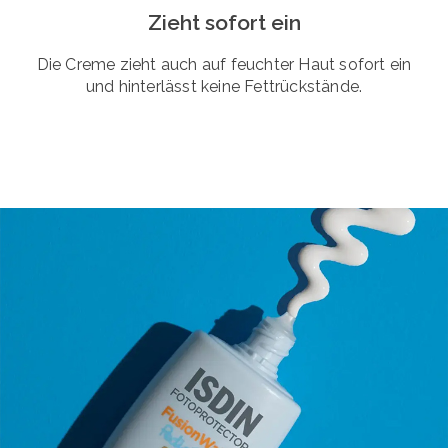
Zieht sofort ein
Die Creme zieht auch auf feuchter Haut sofort ein
und hinterlässt keine Fettrückstände.