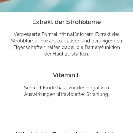
Extrakt der Strohblume
Verbesserte Formel mit natürlichem Extrakt der
Strohblume. Ihre antioxidativen und beruhigenden
Eigenschaften helfen dabei, die Barrierefunktion
der Haut zu stärken.
Vitamin E
Schützt Kinderhaut vor den negativen
Auswirkungen ultravioletter Strahlung,