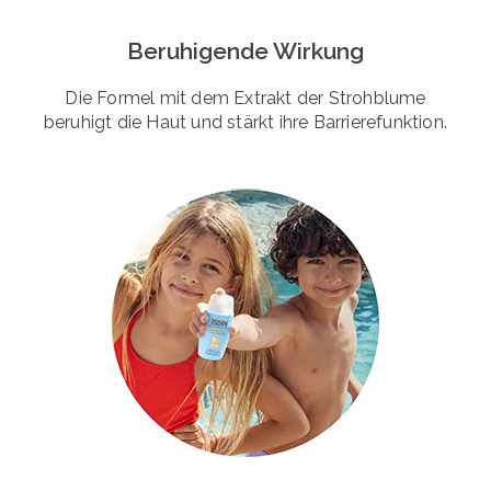
Beruhigende Wirkung
Die Formel mit dem Extrakt der Strohblume
beruhigt die Haut und stärkt ihre Barrierefunktion.