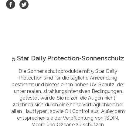
5 Star Daily Protection-Sonnenschutz
Die Sonnenschutzprodukte mit 5 Star Daily
Protection sind für die tägliche Anwendung
bestimmt und bieten einen hohen UV-Schutz, der
unter realen, strahlungsintensiven Bedingungen
getestet wurde. Sie reizen die Augen nicht,
zeichnen sich durch eine hohe Verträglichkeit bei
allen Hauttypen, sowie Oil Control aus. Außerdem
entsprechen sie der Verpflichtung von ISDIN,
Meere und Ozeane zu schützen.