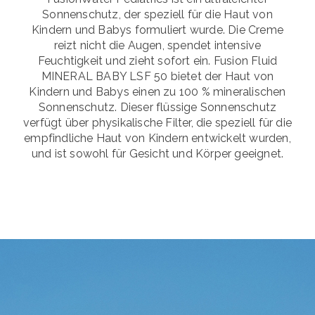
Sonnenschutz, der speziell für die Haut von
Kindern und Babys formuliert wurde. Die Creme
reizt nicht die Augen, spendet intensive
Feuchtigkeit und zieht sofort ein. Fusion Fluid
MINERAL BABY LSF 50 bietet der Haut von
Kindern und Babys einen zu 100 % mineralischen
Sonnenschutz. Dieser flüssige Sonnenschutz
verfügt über physikalische Filter, die speziell für die
empfindliche Haut von Kindern entwickelt wurden,
und ist sowohl für Gesicht und Körper geeignet.