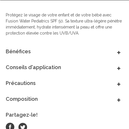
Protégez le visage de votre enfant et de votre bébé avec
Fusion Water Pediatrics SPF 50. Sa texture ultra-légère pénètre
immédiatement, hydrate intensément la peau et offre une
protection élevée contre les UVB/UVA.
Bénéfices
Conseils d'application
Précautions
Composition
Partagez-le!