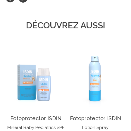
DÉCOUVREZ AUSSI
Fotoprotector ISDIN
Fotoprotector ISDIN
Mineral Baby Pediatrics SPF
Lotion Spray