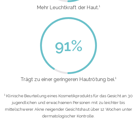
Mehr Leuchtkraft der Haut.¹
91
%
Trägt zu einer geringeren Hautrötung bei.¹
¹ Klinische Beurteilung eines Kosmetikprodukts für das Gesicht an 30
jugendlichen und erwachsenen Personen mit zu leichter bis
mittelschwerer Akne neigender Gesichtshaut über 12 Wochen unter
dermatologischer Kontrolle.