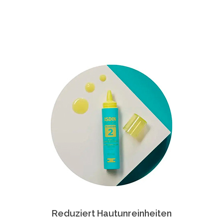
Reduziert Hautunreinheiten