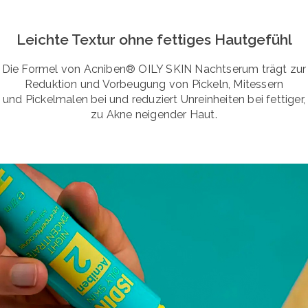
Leichte Textur ohne fettiges Hautgefühl
Die Formel von Acniben® OILY SKIN Nachtserum trägt zur
Reduktion und Vorbeugung von Pickeln, Mitessern
und Pickelmalen bei und reduziert Unreinheiten bei fettiger,
zu Akne neigender Haut.