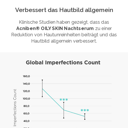
Verbessert das Hautbild allgemein
Klinische Studien haben gezeigt, dass das
Acniben® OILY SKIN Nachtserum
zu einer
Reduktion von Hautunreinheiten beiträgt und das
Hautbild allgemein verbessert.