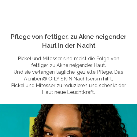
Pflege von fettiger, zu Akne neigender
Haut in der Nacht
Pickel und Mitesser sind meist die Folge von
fettiger, zu Akne neigender Haut.
Und sie verlangen tägliche, gezielte Pflege. Das
Acniben® OILY SKIN Nachtserum hilft,
Pickel und Mitesser zu reduzieren und schenkt der
Haut neue Leuchtkraft.