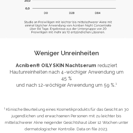
Weniger Unreinheiten
Acniben® OILY SKIN Nachtserum
reduziert
Hautunreinheiten nach 4-wöchiger Anwendung um
45 %
und nach 12-wöchiger Anwendung um 59 %.¹
¹ Klinische Beurteilung eines Kosmetikprodukts für das Gesicht an 30
jugendlichen und erwachsenen Personen mit zu leichter bis
mittelschwerer Akne neigender Gesichtshaut über 12 Wochen unter
dermatologischer Kontrolle. Data on file 2023.