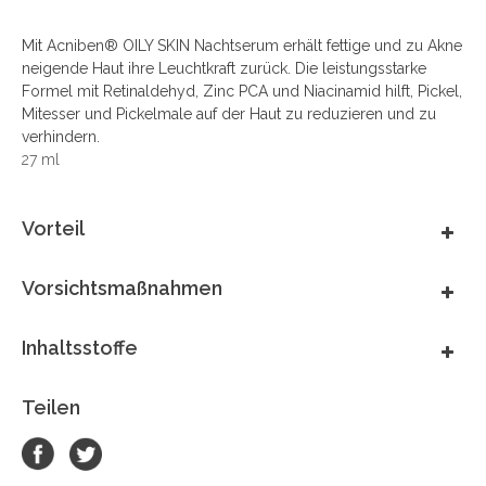
Mit Acniben® OILY SKIN Nachtserum erhält fettige und zu Akne
neigende Haut ihre Leuchtkraft zurück. Die leistungsstarke
Formel mit Retinaldehyd, Zinc PCA und Niacinamid hilft, Pickel,
Mitesser und Pickelmale auf der Haut zu reduzieren und zu
verhindern.
27 ml
Vorteil
Vorsichtsmaßnahmen
Inhaltsstoffe
Teilen