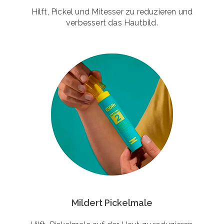
Hilft, Pickel und Mitesser zu reduzieren und
verbessert das Hautbild.
Mildert Pickelmale