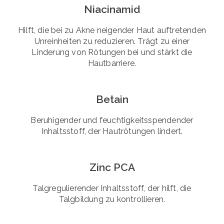
Niacinamid
Hilft, die bei zu Akne neigender Haut auftretenden
Unreinheiten zu reduzieren. Trägt zu einer
Linderung von Rötungen bei und stärkt die
Hautbarriere.
Betain
Beruhigender und feuchtigkeitsspendender
Inhaltsstoff, der Hautrötungen lindert.
Zinc PCA
Talgregulierender Inhaltsstoff, der hilft, die
Talgbildung zu kontrollieren.