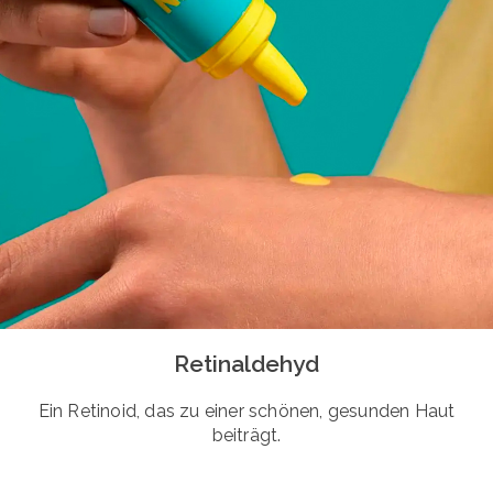
Retinaldehyd
Ein Retinoid, das zu einer schönen, gesunden Haut
beiträgt.