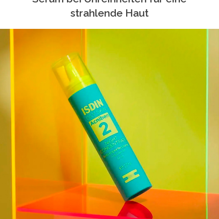
strahlende Haut