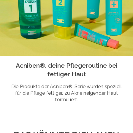
Acniben®, deine Pflegeroutine bei
fettiger Haut
Die Produkte der Acniben®-Serie wurden speziell
für die Pflege fettiger, zu Akne neigender Haut
formuliert.