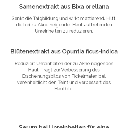
Samenextrakt aus Bixa orellana
Senkt die Talgbildung und wirkt mattierend. Hilft,
die bei zu Akne neigender Haut auftretenden
Unreinheiten zu reduzieren.
Blütenextrakt aus Opuntia ficus-indica
Reduziert Unreinheiten der zu Akne neigenden
Haut. Trägt zur Verbesserung des
Erscheinungsbilds von Pickelmalen bei,
vereinheitlicht den Teint und verbessert das
Hautbild.
Serum bei Unreinheiten für eine