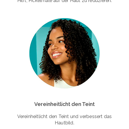
Hilft, Pickelmale auf der Haut zu reduzieren.
Vereinheitlicht den Teint
Vereinheitlicht den Teint und verbessert das
Hautbild.