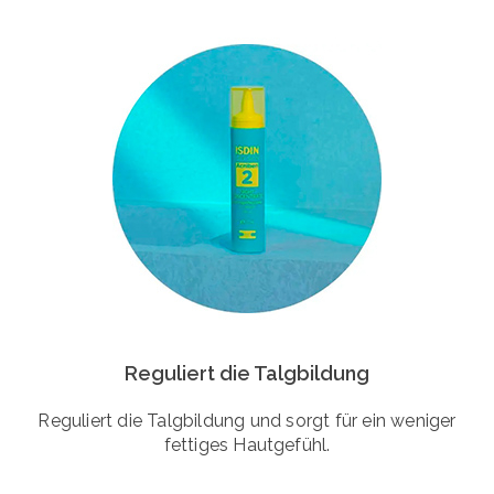
Reguliert die Talgbildung
Reguliert die Talgbildung und sorgt für ein weniger
fettiges Hautgefühl.