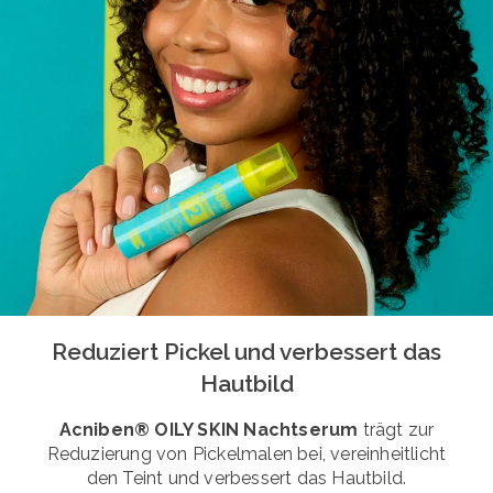
Reduziert Pickel und verbessert das
Hautbild
Acniben® OILY SKIN Nachtserum
trägt zur
Reduzierung von Pickelmalen bei, vereinheitlicht
den Teint und verbessert das Hautbild.