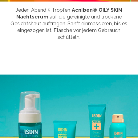
Jeden Abend 5 Tropfen
Acniben® OILY SKIN
Nachtserum
auf die gereinigte und trockene
Gesichtshaut auftragen. Sanft einmassieren, bis es
eingezogen ist. Flasche vor jedem Gebrauch
schütteln.