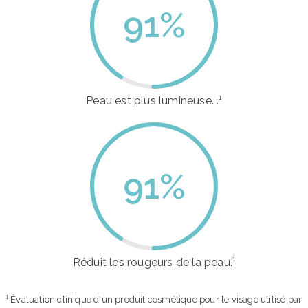
91
%
Peau est plus lumineuse. .¹
91
%
Réduit les rougeurs de la peau.¹
¹ Évaluation clinique d'un produit cosmétique pour le visage utilisé par