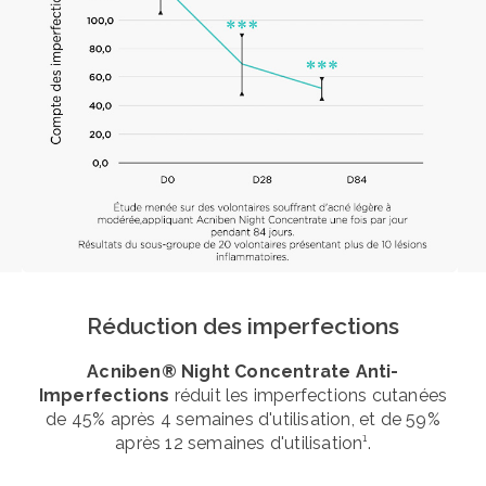
Réduction des imperfections
Acniben® Night Concentrate Anti-
Imperfections
réduit les imperfections cutanées
de 45% après 4 semaines d'utilisation, et de 59%
après 12 semaines d'utilisation¹.