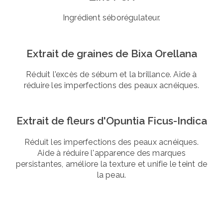
Ingrédient séborégulateur.
Extrait de graines de Bixa Orellana
Réduit l'excès de sébum et la brillance. Aide à
réduire les imperfections des peaux acnéiques.
Extrait de fleurs d'Opuntia Ficus-Indica
Réduit les imperfections des peaux acnéiques.
Aide à réduire l'apparence des marques
persistantes, améliore la texture et unifie le teint de
la peau.