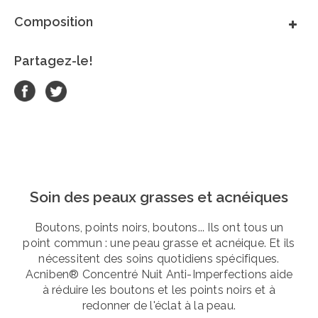
Composition
Partagez-le!
Soin des peaux grasses et acnéiques
Boutons, points noirs, boutons... Ils ont tous un
point commun : une peau grasse et acnéique. Et ils
nécessitent des soins quotidiens spécifiques.
Acniben® Concentré Nuit Anti-Imperfections aide
à réduire les boutons et les points noirs et à
redonner de l'éclat à la peau.