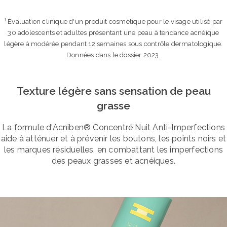
¹ Évaluation clinique d'un produit cosmétique pour le visage utilisé par
30 adolescents et adultes présentant une peau à tendance acnéique
légère à modérée pendant 12 semaines sous contrôle dermatologique.
Données dans le dossier 2023.
Texture légère sans sensation de peau
grasse
La formule d'Acniben® Concentré Nuit Anti-Imperfections
aide à atténuer et à prévenir les boutons, les points noirs et
les marques résiduelles, en combattant les imperfections
des peaux grasses et acnéiques.