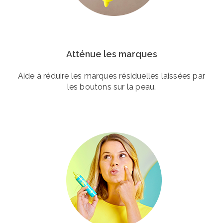
Atténue les marques
Aide à réduire les marques résiduelles laissées par
les boutons sur la peau.