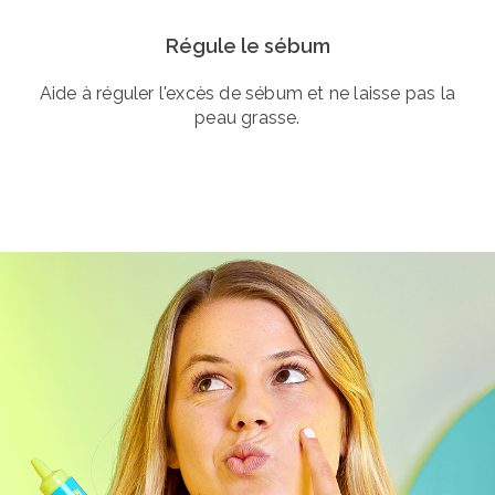
Régule le sébum
Aide à réguler l'excès de sébum et ne laisse pas la
peau grasse.