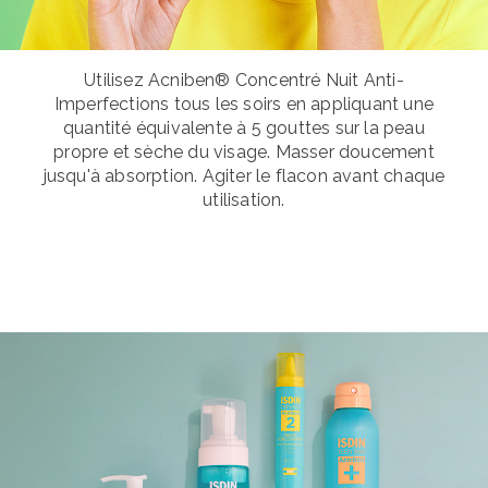
Utilisez Acniben® Concentré Nuit Anti-
Imperfections tous les soirs en appliquant une
quantité équivalente à 5 gouttes sur la peau
propre et sèche du visage. Masser doucement
jusqu'à absorption. Agiter le flacon avant chaque
utilisation.