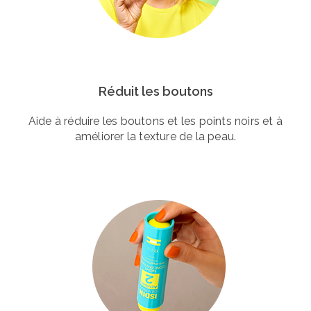
Réduit les boutons
Aide à réduire les boutons et les points noirs et à
améliorer la texture de la peau.