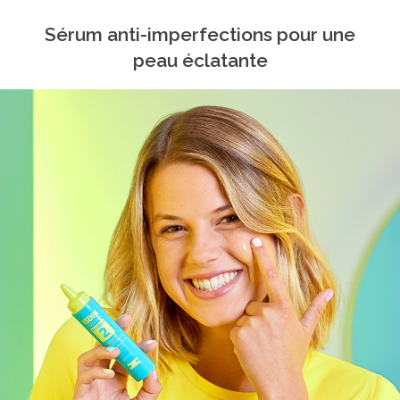
Sérum anti-imperfections pour une
peau éclatante