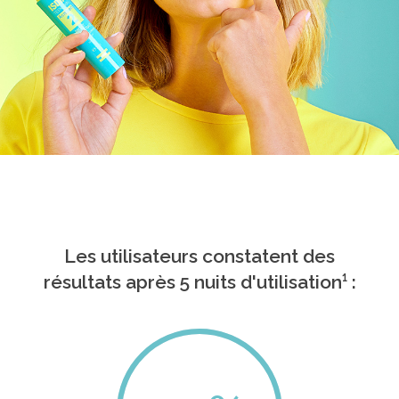
Les utilisateurs constatent des
résultats après 5 nuits d'utilisation¹ :