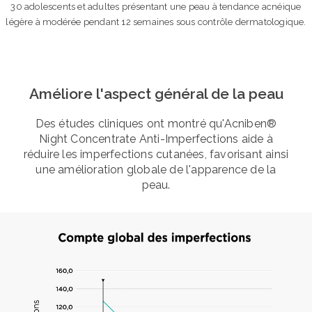
30 adolescents et adultes présentant une peau à tendance acnéique
légère à modérée pendant 12 semaines sous contrôle dermatologique.
Améliore l'aspect général de la peau
Des études cliniques ont montré qu'Acniben®
Night Concentrate Anti-Imperfections aide à
réduire les imperfections cutanées, favorisant ainsi
une amélioration globale de l'apparence de la
peau.