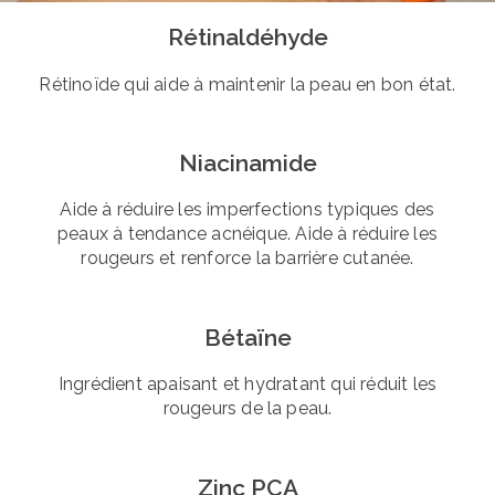
Rétinaldéhyde
Rétinoïde qui aide à maintenir la peau en bon état.
Niacinamide
Aide à réduire les imperfections typiques des
peaux à tendance acnéique. Aide à réduire les
rougeurs et renforce la barrière cutanée.
Bétaïne
Ingrédient apaisant et hydratant qui réduit les
rougeurs de la peau.
Zinc PCA