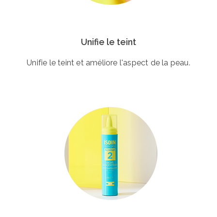
Unifie le teint
Unifie le teint et améliore l'aspect de la peau.