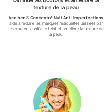
Diminue les boutons et améliore la
texture de la peau
Acniben® Concentré Nuit Anti-Imperfections
aide à réduire les marques résiduelles laissées par
les boutons, unifie le teint et améliore la texture de
la peau.