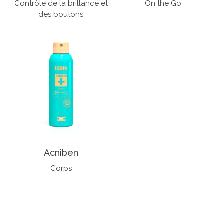
Contrôle de la brillance et
On the Go
des boutons
Acniben
Corps