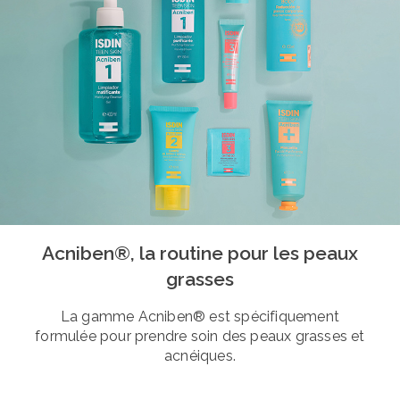
Acniben®, la routine pour les peaux
grasses
La gamme Acniben® est spécifiquement
formulée pour prendre soin des peaux grasses et
acnéiques.